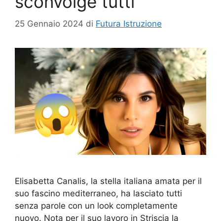
sconvolge tutti
25 Gennaio 2024
di
Futura Istruzione
Elisabetta Canalis, la stella italiana amata per il
suo fascino mediterraneo, ha lasciato tutti
senza parole con un look completamente
nuovo. Nota per il suo lavoro in Striscia la