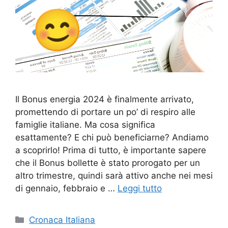
Il Bonus energia 2024 è finalmente arrivato,
promettendo di portare un po’ di respiro alle
famiglie italiane. Ma cosa significa
esattamente? E chi può beneficiarne? Andiamo
a scoprirlo! Prima di tutto, è importante sapere
che il Bonus bollette è stato prorogato per un
altro trimestre, quindi sarà attivo anche nei mesi
di gennaio, febbraio e …
Leggi tutto
Categorie
Cronaca Italiana