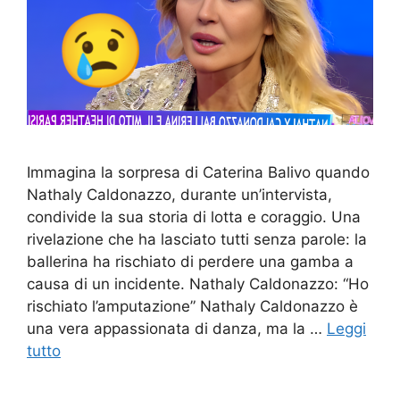
Immagina la sorpresa di Caterina Balivo quando
Nathaly Caldonazzo, durante un’intervista,
condivide la sua storia di lotta e coraggio. Una
rivelazione che ha lasciato tutti senza parole: la
ballerina ha rischiato di perdere una gamba a
causa di un incidente. Nathaly Caldonazzo: “Ho
rischiato l’amputazione” Nathaly Caldonazzo è
una vera appassionata di danza, ma la …
Leggi
tutto