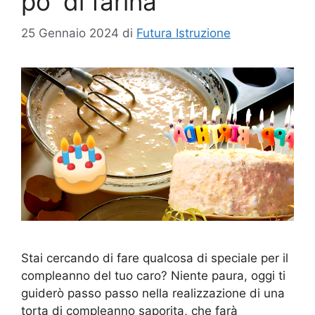
po' di farina
25 Gennaio 2024
di
Futura Istruzione
Stai cercando di fare qualcosa di speciale per il
compleanno del tuo caro? Niente paura, oggi ti
guiderò passo passo nella realizzazione di una
torta di compleanno saporita, che farà