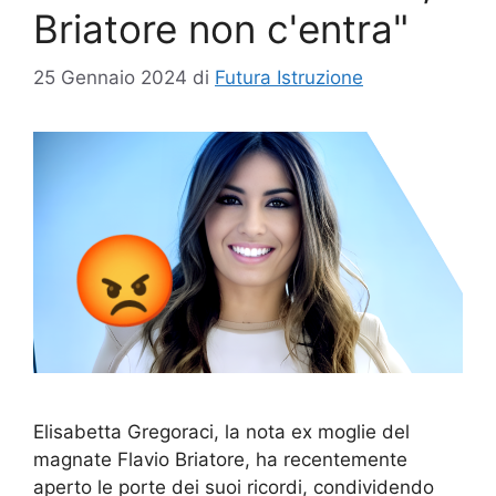
Briatore non c'entra"
25 Gennaio 2024
di
Futura Istruzione
Elisabetta Gregoraci, la nota ex moglie del
magnate Flavio Briatore, ha recentemente
aperto le porte dei suoi ricordi, condividendo