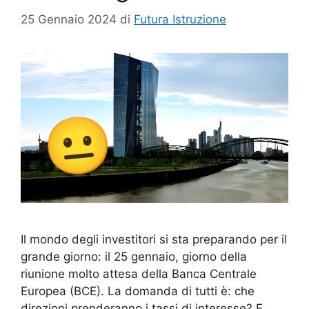
25 Gennaio 2024
di
Futura Istruzione
Il mondo degli investitori si sta preparando per il
grande giorno: il 25 gennaio, giorno della
riunione molto attesa della Banca Centrale
Europea (BCE). La domanda di tutti è: che
direzioni prenderanno i tassi di interesse? E,