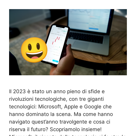
Il 2023 è stato un anno pieno di sfide e
rivoluzioni tecnologiche, con tre giganti
tecnologici: Microsoft, Apple e Google che
hanno dominato la scena. Ma come hanno
navigato quest’anno travolgente e cosa ci
riserva il futuro? Scopriamolo insieme!