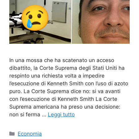
In una mossa che ha scatenato un acceso
dibattito, la Corte Suprema degli Stati Uniti ha
respinto una richiesta volta a impedire
l’esecuzione di Kenneth Smith con l’uso di azoto
puro. La Corte Suprema dice no: si va avanti
con l’esecuzione di Kenneth Smith La Corte
Suprema americana ha preso una decisione:
non si ferma …
Leggi tutto
Categorie
Economia