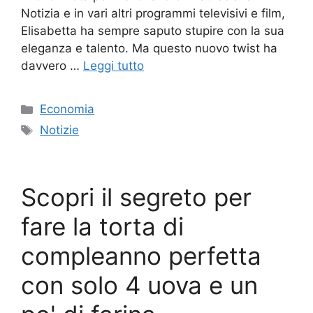
Notizia e in vari altri programmi televisivi e film,
Elisabetta ha sempre saputo stupire con la sua
eleganza e talento. Ma questo nuovo twist ha
davvero …
Leggi tutto
Categorie
Economia
Tag
Notizie
Scopri il segreto per
fare la torta di
compleanno perfetta
con solo 4 uova e un