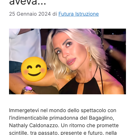
aveva..."
25 Gennaio 2024
di
Futura Istruzione
Immergetevi nel mondo dello spettacolo con
l’indimenticabile primadonna del Bagaglino,
Nathaly Caldonazzo. Un ritorno che promette
scintille, tra passato, presente e futuro, nella