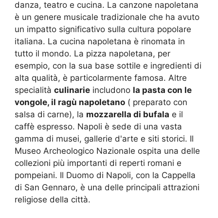
danza, teatro e cucina. La canzone napoletana
è un genere musicale tradizionale che ha avuto
un impatto significativo sulla cultura popolare
italiana. La cucina napoletana è rinomata in
tutto il mondo. La pizza napoletana, per
esempio, con la sua base sottile e ingredienti di
alta qualità, è particolarmente famosa. Altre
specialità
culinarie
includono
la pasta con le
vongole, il ragù napoletano
( preparato con
salsa di carne), la
mozzarella di bufala
e il
caffè espresso. Napoli è sede di una vasta
gamma di musei, gallerie d'arte e siti storici. Il
Museo Archeologico Nazionale ospita una delle
collezioni più importanti di reperti romani e
pompeiani. Il Duomo di Napoli, con la Cappella
di San Gennaro, è una delle principali attrazioni
religiose della città.