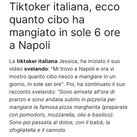
Tiktoker italiana, ecco
quanto cibo ha
mangiato in sole 6 ore
a Napoli
La
tiktoker italiana
Jessica, ha iniziato il suo
video
svelando
: "Mi trovo a Napoli e ora vi
mostro quanto cibo riesco a mangiare in un
giorno, in sole sei ore". Poi, ha continuato il suo
racconto svelando:
"Sono arrivata all'ora di
pranzo e sono andata subito in pizzeria per
mangiare la famosa pizza margherita (preparata
con pomodoro, mozzarella, olio e basilico).
Sono poi passata al dolce, con il babà, la
sfogliatella e il cannolo.