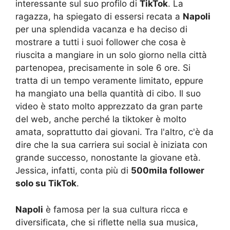
interessante sul suo profilo di
TikTok
. La
ragazza, ha spiegato di essersi recata a
Napoli
per una splendida vacanza e ha deciso di
mostrare a tutti i suoi follower che cosa è
riuscita a mangiare in un solo giorno nella città
partenopea, precisamente in sole 6 ore. Si
tratta di un tempo veramente limitato, eppure
ha mangiato una bella quantità di cibo. Il suo
video è stato molto apprezzato da gran parte
del web, anche perché la tiktoker è molto
amata, soprattutto dai giovani. Tra l'altro, c'è da
dire che la sua carriera sui social è iniziata con
grande successo, nonostante la giovane età.
Jessica, infatti, conta più di
500mila follower
solo su TikTok
.
Napoli
è famosa per la sua cultura ricca e
diversificata, che si riflette nella sua musica,