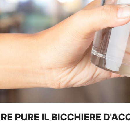
E PURE IL BICCHIERE D'AC