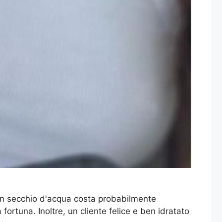
 un secchio d'acqua costa probabilmente
fortuna. Inoltre, un cliente felice e ben idratato