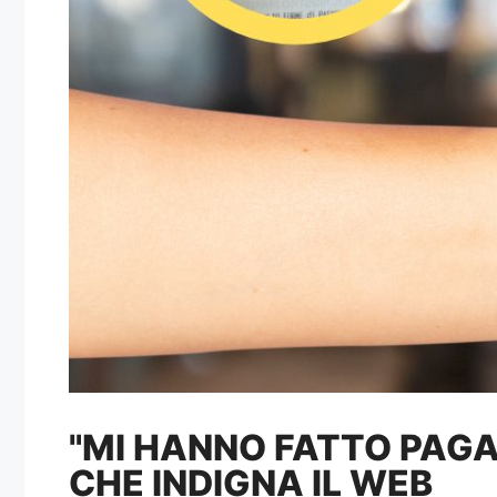
"MI HANNO FATTO PAGAR
CHE INDIGNA IL WEB