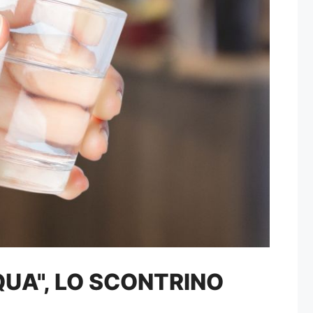
QUA", LO SCONTRINO