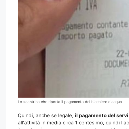
Lo scontrino che riporta il pagamento del bicchiere d'acqua
Quindi, anche se legale,
il pagamento del serviz
all'attività in media circa 1 centesimo, quindi l'