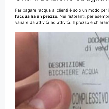
Far pagare l’acqua ai clienti è solo un modo per i b
l’acqua ha un prezzo
. Nei ristoranti, per esempio
variare da attività ad attività. Il prezzo è chi