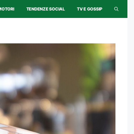
MOTORI
TENDENZE SOCIAL
TV E GOSSIP