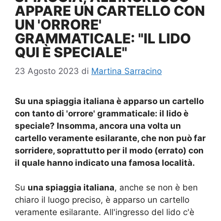
APPARE UN CARTELLO CON
UN 'ORRORE'
GRAMMATICALE: "IL LIDO
QUI È SPECIALE"
23 Agosto 2023
di
Martina Sarracino
Su una spiaggia italiana è apparso un cartello
con tanto di 'orrore' grammaticale: il lido è
speciale? Insomma, ancora una volta un
cartello veramente esilarante, che non può far
sorridere, soprattutto per il modo (errato) con
il quale hanno indicato una famosa località.
Su
una spiaggia italiana
, anche se non è ben
chiaro il luogo preciso, è apparso un cartello
veramente esilarante. All'ingresso del lido c'è