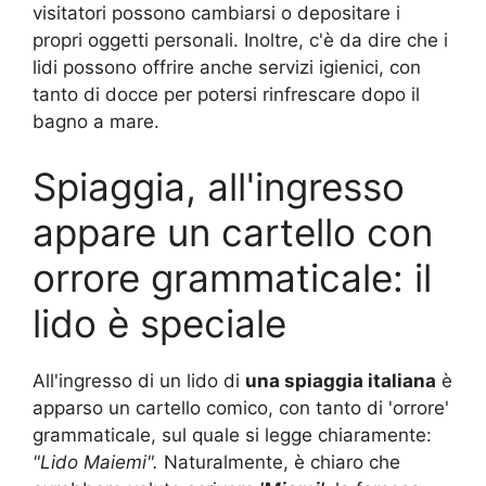
visitatori possono cambiarsi o depositare i
propri oggetti personali. Inoltre, c'è da dire che i
lidi possono offrire anche servizi igienici, con
tanto di docce per potersi rinfrescare dopo il
bagno a mare.
Spiaggia, all'ingresso
appare un cartello con
orrore grammaticale: il
lido è speciale
All'ingresso di un lido di
una spiaggia italiana
è
apparso un cartello comico, con tanto di 'orrore'
grammaticale, sul quale si legge chiaramente:
"Lido Maiemi".
Naturalmente, è chiaro che