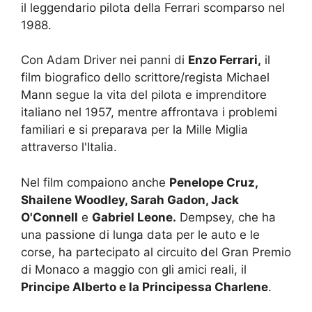
il leggendario pilota della Ferrari scomparso nel
1988.
Con Adam Driver nei panni di
Enzo Ferrari,
il
film biografico dello scrittore/regista Michael
Mann segue la vita del pilota e imprenditore
italiano nel 1957, mentre affrontava i problemi
familiari e si preparava per la Mille Miglia
attraverso l'Italia.
Nel film compaiono anche
Penelope Cruz,
Shailene Woodley, Sarah Gadon, Jack
O'Connell
e
Gabriel Leone.
Dempsey, che ha
una passione di lunga data per le auto e le
corse, ha partecipato al circuito del Gran Premio
di Monaco a maggio con gli amici reali, il
Principe Alberto e la Principessa Charlene
.