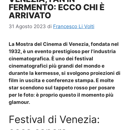
FERMENTO: ECCO CHI È
ARRIVATO
31 Agosto 2023
di
Francesco Li Volti
La Mostra del Cinema di Venezia, fondata nel
1932, è un evento prestigioso per l'industria
cinematografica. È uno dei festival
cinematografici più grandi del mondo e
durante la kermesse, si svolgono proiezioni di
film in uscita e conferenze stampa. E molte
star scendono sul tappeto rosso per posare
per le foto: è proprio questo il momento più
glamour.
Festival di Venezia: