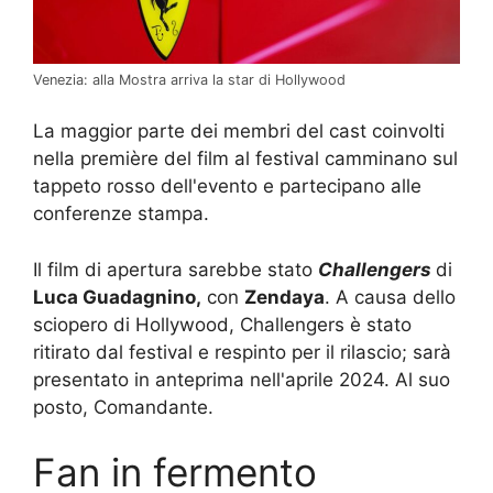
Venezia: alla Mostra arriva la star di Hollywood
La maggior parte dei membri del cast coinvolti
nella première del film al festival camminano sul
tappeto rosso dell'evento e partecipano alle
conferenze stampa.
Il film di apertura sarebbe stato
Challengers
di
Luca Guadagnino,
con
Zendaya
. A causa dello
sciopero di Hollywood, Challengers è stato
ritirato dal festival e respinto per il rilascio; sarà
presentato in anteprima nell'aprile 2024. Al suo
posto, Comandante.
Fan in fermento