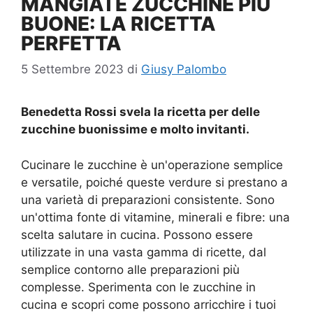
MANGIATE ZUCCHINE PIÙ
BUONE: LA RICETTA
PERFETTA
5 Settembre 2023
di
Giusy Palombo
Benedetta Rossi svela la ricetta per delle
zucchine buonissime e molto invitanti.
Cucinare le zucchine è un'operazione semplice
e versatile, poiché queste verdure si prestano a
una varietà di preparazioni consistente. Sono
un'ottima fonte di vitamine, minerali e fibre: una
scelta salutare in cucina. Possono essere
utilizzate in una vasta gamma di ricette, dal
semplice contorno alle preparazioni più
complesse. Sperimenta con le zucchine in
cucina e scopri come possono arricchire i tuoi