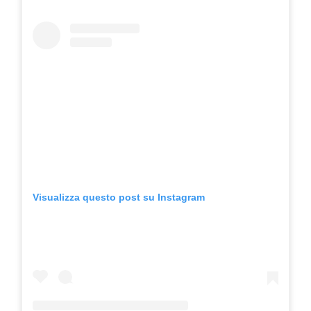
Visualizza questo post su Instagram