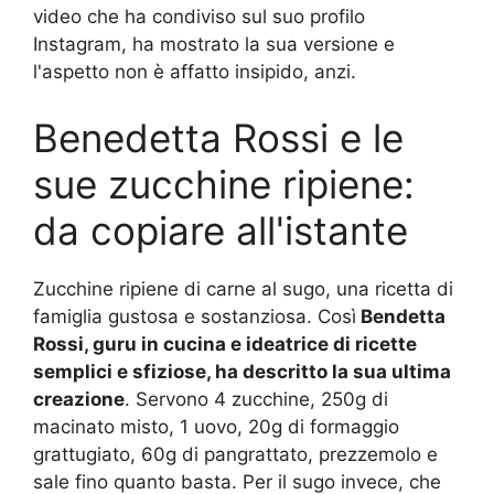
video che ha condiviso sul suo profilo
Instagram, ha mostrato la sua versione e
l'aspetto non è affatto insipido, anzi.
Benedetta Rossi e le
sue zucchine ripiene:
da copiare all'istante
Zucchine ripiene di carne al sugo, una ricetta di
famiglia gustosa e sostanziosa. Così
Bendetta
Rossi, guru in cucina e ideatrice di ricette
semplici e sfiziose, ha descritto la sua ultima
creazione
. Servono 4 zucchine, 250g di
macinato misto, 1 uovo, 20g di formaggio
grattugiato, 60g di pangrattato, prezzemolo e
sale fino quanto basta. Per il sugo invece, che