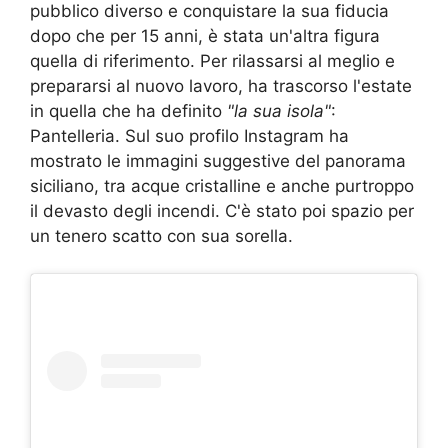
pubblico diverso e conquistare la sua fiducia
dopo che per 15 anni, è stata un'altra figura
quella di riferimento. Per rilassarsi al meglio e
prepararsi al nuovo lavoro, ha trascorso l'estate
in quella che ha definito
"la sua isola"
:
Pantelleria. Sul suo profilo Instagram ha
mostrato le immagini suggestive del panorama
siciliano, tra acque cristalline e anche purtroppo
il devasto degli incendi. C'è stato poi spazio per
un tenero scatto con sua sorella.