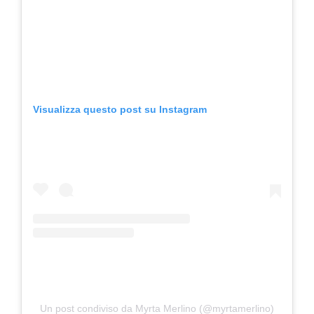
Visualizza questo post su Instagram
Un post condiviso da Myrta Merlino (@myrtamerlino)