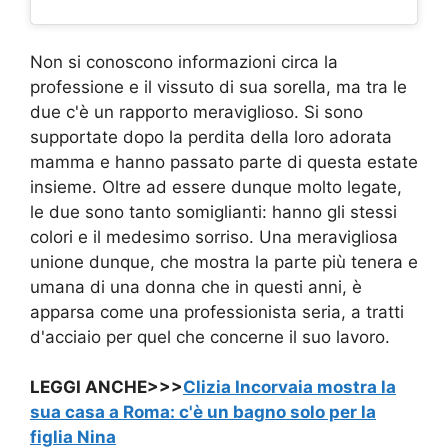
Non si conoscono informazioni circa la
professione e il vissuto di sua sorella, ma tra le
due c'è un rapporto meraviglioso. Si sono
supportate dopo la perdita della loro adorata
mamma e hanno passato parte di questa estate
insieme. Oltre ad essere dunque molto legate,
le due sono tanto somiglianti: hanno gli stessi
colori e il medesimo sorriso. Una meravigliosa
unione dunque, che mostra la parte più tenera e
umana di una donna che in questi anni, è
apparsa come una professionista seria, a tratti
d'acciaio per quel che concerne il suo lavoro.
LEGGI ANCHE>>>
Clizia Incorvaia mostra la
sua casa a Roma: c'è un bagno solo per la
figlia Nina