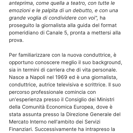
anteprima, come quella a teatro, con tutte le
emozioni e le palpita di un debutto, e con una
grande voglia di condividere con voi",
ha
proseguito la giornalista alla guida del format
pomeridiano di Canale 5, pronta a mettersi alla
prova.
Per familiarizzare con la nuova conduttrice, è
opportuno conoscere meglio il suo background,
sia in termini di carriera che di vita personale.
Nasce a Napoli nel 1969 ed è una giornalista,
conduttrice, autrice televisiva e scrittrice. Il suo
percorso professionale comincia con
un'esperienza presso il Consiglio dei Ministri
della Comunità Economica Europea, dove è
stata assunta presso la Direzione Generale del
Mercato Interno nell'ambito dei Servizi
Finanziari. Successivamente ha intrapreso la