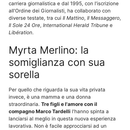
carriera giornalistica e dal 1995, con l'iscrizione
all'Ordine dei Giornalisti, ha collaborato con
diverse testate, tra cui
Il Mattino
,
Il Messaggero
,
Il Sole 24 Ore
,
International Herald Tribune
e
Libération
.
Myrta Merlino: la
somiglianza con sua
sorella
Per quello che riguarda la sua vita privata
invece, è una mamma e una donna
straordinaria.
Tre figli e l'amore con il
compagno Marco Tardelli
l'hanno spinta a
lanciarsi al meglio in questa nuova esperienza
lavorativa. Non è facile approcciarsi ad un