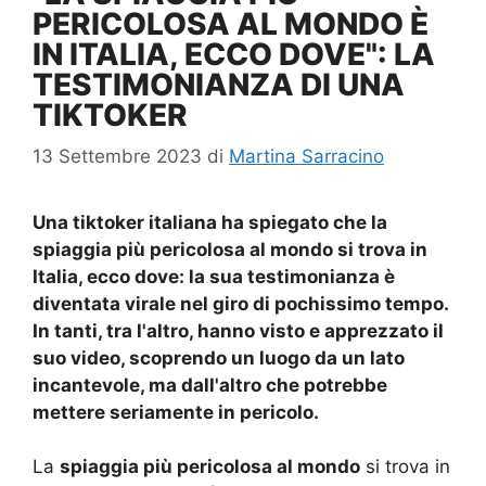
PERICOLOSA AL MONDO È
IN ITALIA, ECCO DOVE": LA
TESTIMONIANZA DI UNA
TIKTOKER
13 Settembre 2023
di
Martina Sarracino
Una tiktoker italiana ha spiegato che la
spiaggia più pericolosa al mondo si trova in
Italia, ecco dove: la sua testimonianza è
diventata virale nel giro di pochissimo tempo.
In tanti, tra l'altro, hanno visto e apprezzato il
suo video, scoprendo un luogo da un lato
incantevole, ma dall'altro che potrebbe
mettere seriamente in pericolo.
La
spiaggia più pericolosa al mondo
si trova in