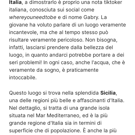
Italia
, a dimostrarlo è proprio una nota tiktoker
italiana, conosciuta sui social come
whereyouneedtobe
e di nome Gabry. La
giovane ha voluto parlare di un luogo veramente
incantevole, ma che al tempo stesso può
risultare veramente pericoloso. Non bisogna,
infatti, lasciarsi prendere dalla bellezza del
luogo, in quanto andarci potrebbe portare a dei
seri problemi! In ogni caso, anche l'acqua, che è
veramente da sogno, è praticamente
intoccabile.
Questo luogo si trova nella splendida
Sicilia
,
una delle regioni più belle e affascinanti d'Italia.
Nel dettaglio, si tratta di una grande isola
situata nel Mar Mediterraneo, ed è la più
grande regione d'Italia sia in termini di
superficie che di popolazione. È anche la più