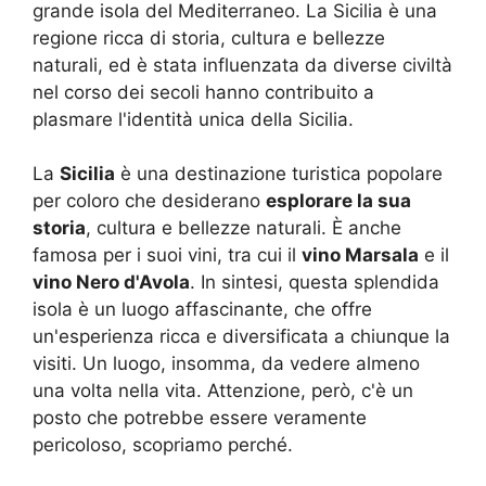
grande isola del Mediterraneo. La Sicilia è una
regione ricca di storia, cultura e bellezze
naturali, ed è stata influenzata da diverse civiltà
nel corso dei secoli hanno contribuito a
plasmare l'identità unica della Sicilia.
La
Sicilia
è una destinazione turistica popolare
per coloro che desiderano
esplorare la sua
storia
, cultura e bellezze naturali. È anche
famosa per i suoi vini, tra cui il
vino Marsala
e il
vino Nero d'Avola
. In sintesi, questa splendida
isola è un luogo affascinante, che offre
un'esperienza ricca e diversificata a chiunque la
visiti. Un luogo, insomma, da vedere almeno
una volta nella vita. Attenzione, però, c'è un
posto che potrebbe essere veramente
pericoloso, scopriamo perché.