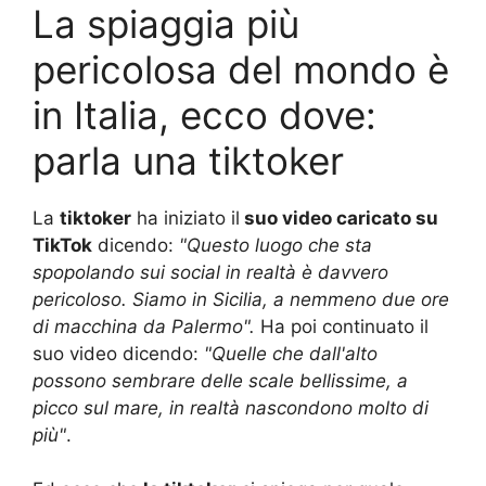
La spiaggia più
pericolosa del mondo è
in Italia, ecco dove:
parla una tiktoker
La
tiktoker
ha iniziato il
suo video caricato su
TikTok
dicendo:
"Questo luogo che sta
spopolando sui social in realtà è davvero
pericoloso. Siamo in Sicilia, a nemmeno due ore
di macchina da Palermo".
Ha poi continuato il
suo video dicendo:
"Quelle che dall'alto
possono sembrare delle scale bellissime, a
picco sul mare, in realtà nascondono molto di
più"
.