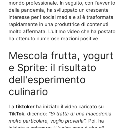
mondo professionale. In seguito, con l'avvento
della pandemia, ha sviluppato un crescente
interesse per i social media e si è trasformata
rapidamente in una produttrice di contenuti
molto affermata. L'ultimo video che ha postato
ha ottenuto numerose reazioni positive.
Mescola frutta, yogurt
e Sprite: il risultato
dell'esperimento
culinario
La
tiktoker
ha iniziato il video caricato su
TikTok
, dicendo:
"Si tratta di una macedonia
molto particolare, voglio provarla".
Poi, ha