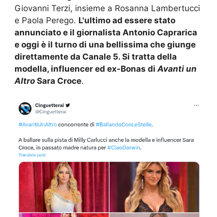
Giovanni Terzi, insieme a Rosanna Lambertucci
e Paola Perego.
L'ultimo ad essere stato
annunciato e il giornalista Antonio Caprarica
e oggi è il turno di una bellissima che giunge
direttamente da Canale 5. Si tratta della
modella, influencer ed ex-Bonas di
Avanti un
Altro
Sara Croce
.