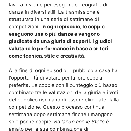
lavora insieme per eseguire coreografie di
danza in diversi stili. La trasmissione è
strutturata in una serie di settimane di
competizioni.
In ogni episodio, le coppie
eseguono una o più danze e vengono
giudicate da una giuria di esperti. I giudici
valutano le performance in base a criteri
come tecnica, stile e creatività
.
Alla fine di ogni episodio, il pubblico a casa ha
l'opportunità di votare per la loro coppia
preferita. Le coppie con il punteggio più basso
combinato tra le valutazioni della giuria e i voti
del pubblico rischiano di essere eliminate dalla
competizione. Questo processo continua
settimana dopo settimana finché rimangono
solo poche coppie.
Ballando con le Stelle
è
amato per la sua combinazione di