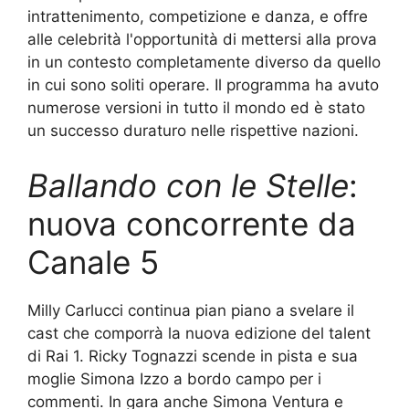
intrattenimento, competizione e danza, e offre
alle celebrità l'opportunità di mettersi alla prova
in un contesto completamente diverso da quello
in cui sono soliti operare. Il programma ha avuto
numerose versioni in tutto il mondo ed è stato
un successo duraturo nelle rispettive nazioni.
Ballando con le Stelle
:
nuova concorrente da
Canale 5
Milly Carlucci continua pian piano a svelare il
cast che comporrà la nuova edizione del talent
di Rai 1. Ricky Tognazzi scende in pista e sua
moglie Simona Izzo a bordo campo per i
commenti. In gara anche Simona Ventura e