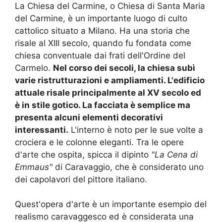
La Chiesa del Carmine, o Chiesa di Santa Maria
del Carmine, è un importante luogo di culto
cattolico situato a Milano. Ha una storia che
risale al XIII secolo, quando fu fondata come
chiesa conventuale dai frati dell'Ordine del
Carmelo.
Nel corso dei secoli, la chiesa subì
varie ristrutturazioni e ampliamenti. L'edificio
attuale risale principalmente al XV secolo ed
è in stile gotico. La facciata è semplice ma
presenta alcuni elementi decorativi
interessanti.
L'interno è noto per le sue volte a
crociera e le colonne eleganti. Tra le opere
d'arte che ospita, spicca il dipinto
"La Cena di
Emmaus"
di Caravaggio, che è considerato uno
dei capolavori del pittore italiano.
Quest'opera d'arte è un importante esempio del
realismo caravaggesco ed è considerata una