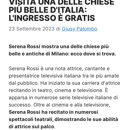
VISITA UNA DELLE CHIESE
PIÙ BELLE D'ITALIA:
L'INGRESSO È GRATIS
23 Settembre 2023
di
Giusy Palombo
Serena Rossi mostra una delle chiese più
belle e antiche di Milano: ecco dove si trova.
Serena Rossi è una nota attrice, cantante e
presentatrice televisiva italiana tra le più amate
dal pubblico. Ha iniziato la sua carriera d'attrice
recitando in teatro, cinema e televisione. È
apparsa in numerose serie televisive italiane di
successo. Oltre al cinema e alla televisione,
Serena Rossi ha recitato in numerosi
spettacoli teatrali, dimostrando le sue abilità
di attrice sul palco
.