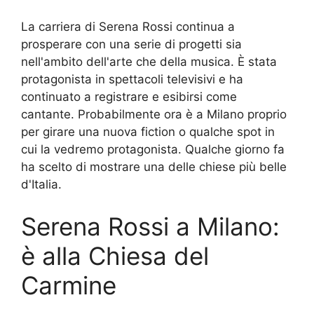
La carriera di Serena Rossi continua a
prosperare con una serie di progetti sia
nell'ambito dell'arte che della musica. È stata
protagonista in spettacoli televisivi e ha
continuato a registrare e esibirsi come
cantante. Probabilmente ora è a Milano proprio
per girare una nuova fiction o qualche spot in
cui la vedremo protagonista. Qualche giorno fa
ha scelto di mostrare una delle chiese più belle
d'Italia.
Serena Rossi a Milano:
è alla Chiesa del
Carmine