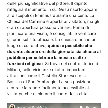
delle più significative del pittore. Il dipinto
raffigura il momento in cui Gesù risorto appare
ai discepoli di Emmaus durante una cena. La
Chiesa del Carmine è aperta ai visitatori, ma gli
orari di apertura possono variare. Prima di
pianificare una visita, è consigliabile verificare
gli orari sul sito ufficiale. La chiesa è anche un
luogo di culto attivo,
quindi è possibile che
durante alcune ore della giornata sia chiusa al
pubblico per celebrare la messa o altre
funzioni religiose
. Si trova nel centro storico di
Milano, nelle vicinanze di altre importanti
attrazioni come il Castello Sforzesco e la
Basilica di Sant'Ambrogio. La sua posizione
centrale la rende facilmente accessibile ai
visitatori che esplorano il cuore della città.