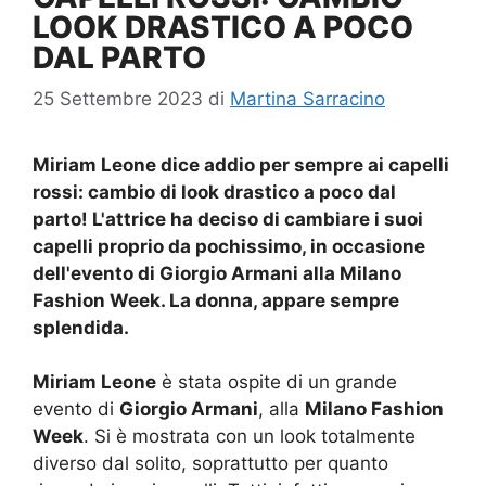
LOOK DRASTICO A POCO
DAL PARTO
25 Settembre 2023
di
Martina Sarracino
Miriam Leone dice addio per sempre ai capelli
rossi: cambio di look drastico a poco dal
parto! L'attrice ha deciso di cambiare i suoi
capelli proprio da pochissimo, in occasione
dell'evento di Giorgio Armani alla Milano
Fashion Week. La donna, appare sempre
splendida.
Miriam Leone
è stata ospite di un grande
evento di
Giorgio Armani
, alla
Milano Fashion
Week
. Si è mostrata con un look totalmente
diverso dal solito, soprattutto per quanto