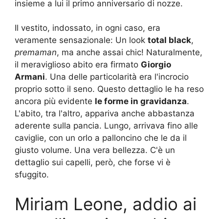
insieme a lui il primo anniversario di nozze.
Il vestito, indossato, in ogni caso, era
veramente sensazionale: Un look
total black
,
premaman
, ma anche assai chic! Naturalmente,
il meraviglioso abito era firmato
Giorgio
Armani
. Una delle particolarità era l'incrocio
proprio sotto il seno. Questo dettaglio le ha reso
ancora più evidente
le forme in gravidanza
.
L'abito, tra l'altro, appariva anche abbastanza
aderente sulla pancia. Lungo, arrivava fino alle
caviglie, con un orlo a palloncino che le da il
giusto volume. Una vera bellezza. C'è un
dettaglio sui capelli, però, che forse vi è
sfuggito.
Miriam Leone, addio ai