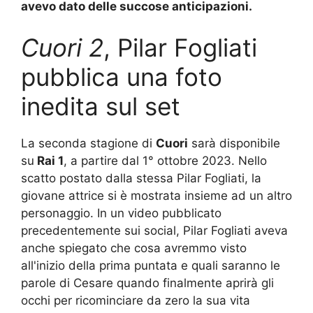
avevo dato delle succose anticipazioni.
Cuori 2
, Pilar Fogliati
pubblica una foto
inedita sul set
La seconda stagione di
Cuori
sarà disponibile
su
Rai 1
, a partire dal 1° ottobre 2023. Nello
scatto postato dalla stessa Pilar Fogliati, la
giovane attrice si è mostrata insieme ad un altro
personaggio. In un video pubblicato
precedentemente sui social, Pilar Fogliati aveva
anche spiegato che cosa avremmo visto
all'inizio della prima puntata e quali saranno le
parole di Cesare quando finalmente aprirà gli
occhi per ricominciare da zero la sua vita