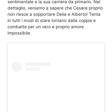
sentimentale e la sua carriera da primario. Nel
dettaglio, veniamo a sapere che Cesare proprio
non riesce a sopportare Delia e Alberto! Tenta
in tutti i modi di stare lontano dalla coppia e
combatte per un vero e proprio amore
impossibile.