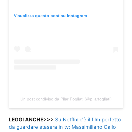
Visualizza questo post su Instagram
Un post condiviso da Pilar Fogliati (@pilarfogliati)
LEGGI ANCHE>>>
Su Netflix c'è il film perfetto
da guardare stasera in tv: Massimiliano Gallo