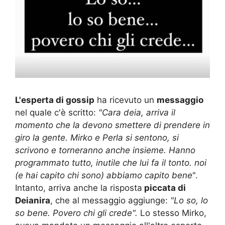
L'esperta di gossip
ha ricevuto un
messaggio
nel quale c'è scritto:
"Cara deia, arriva il
momento che la devono smettere di prendere in
giro la gente. Mirko e Perla si sentono, si
scrivono e torneranno anche insieme. Hanno
programmato tutto, inutile che lui fa il tonto. noi
(e hai capito chi sono) abbiamo capito bene
".
Intanto, arriva anche la risposta
piccata di
Deianira
, che al messaggio aggiunge:
"Lo so, lo
so bene. Povero chi gli crede".
Lo stesso Mirko,