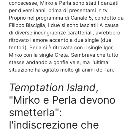
conoscesse, Mirko e Perla sono stati fidanzati
per diversi anni, prima di presentarsi in tv.
Proprio nel programma di Canale 5, condotto da
Filippo Bisciglia, i due si sono lasciati! A causa
di diverse incongruenze caratteriali, avrebbero
ritrovato l'amore accanto a due single (due
tentori). Perla si è ritrovata con il single Igor,
Mirko con la single Greta. Sembrava che tutto
stesse andando a gonfie vele, ma l'ultima
situazione ha agitato molto gli animi dei fan.
Temptation Island
,
"Mirko e Perla devono
smetterla":
l'indiscrezione che