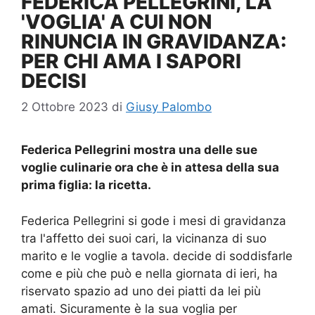
FEDERICA PELLEGRINI, LA
'VOGLIA' A CUI NON
RINUNCIA IN GRAVIDANZA:
PER CHI AMA I SAPORI
DECISI
2 Ottobre 2023
di
Giusy Palombo
Federica Pellegrini mostra una delle sue
voglie culinarie ora che è in attesa della sua
prima figlia: la ricetta.
Federica Pellegrini si gode i mesi di gravidanza
tra l'affetto dei suoi cari, la vicinanza di suo
marito e le voglie a tavola. decide di soddisfarle
come e più che può e nella giornata di ieri, ha
riservato spazio ad uno dei piatti da lei più
amati. Sicuramente è la sua voglia per