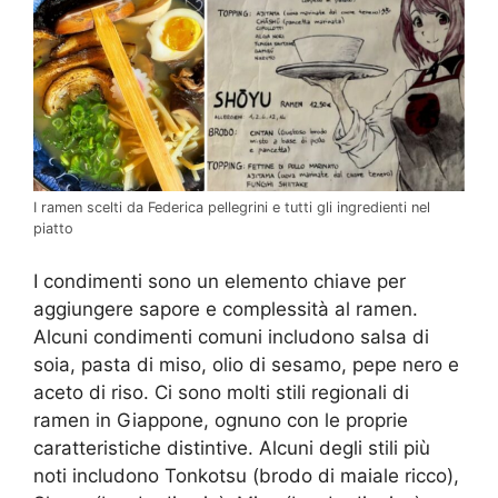
I ramen scelti da Federica pellegrini e tutti gli ingredienti nel
piatto
I condimenti sono un elemento chiave per
aggiungere sapore e complessità al ramen.
Alcuni condimenti comuni includono salsa di
soia, pasta di miso, olio di sesamo, pepe nero e
aceto di riso. Ci sono molti stili regionali di
ramen in Giappone, ognuno con le proprie
caratteristiche distintive. Alcuni degli stili più
noti includono Tonkotsu (brodo di maiale ricco),