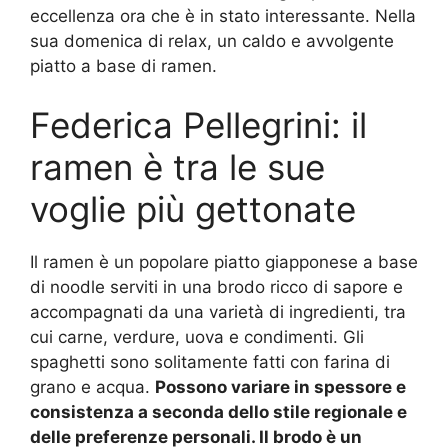
eccellenza ora che è in stato interessante. Nella
sua domenica di relax, un caldo e avvolgente
piatto a base di ramen.
Federica Pellegrini: il
ramen è tra le sue
voglie più gettonate
Il ramen è un popolare piatto giapponese a base
di noodle serviti in una brodo ricco di sapore e
accompagnati da una varietà di ingredienti, tra
cui carne, verdure, uova e condimenti. Gli
spaghetti sono solitamente fatti con farina di
grano e acqua.
Possono variare in spessore e
consistenza a seconda dello stile regionale e
delle preferenze personali. Il brodo è un