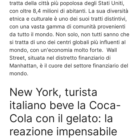
tratta della città più popolosa degli Stati Uniti,
con oltre 8,4 milioni di abitanti. La sua diversità
etnica e culturale è uno dei suoi tratti distintivi,
con una vasta gamma di comunità provenienti
da tutto il mondo. Non solo, non tutti sanno che
si tratta di uno dei centri globali più influenti al
mondo, con un'economia molto forte. Wall
Street, situata nel distretto finanziario di
Manhattan, è il cuore del settore finanziario del
mondo.
New York, turista
italiano beve la Coca-
Cola con il gelato: la
reazione impensabile