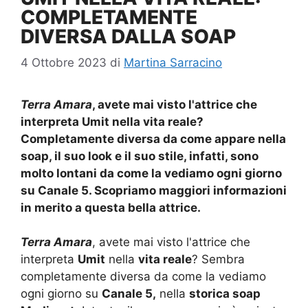
COMPLETAMENTE
DIVERSA DALLA SOAP
4 Ottobre 2023
di
Martina Sarracino
Terra Amara
, avete mai visto l'attrice che
interpreta Umit nella vita reale?
Completamente diversa da come appare nella
soap, il suo look e il suo stile, infatti, sono
molto lontani da come la vediamo ogni giorno
su Canale 5. Scopriamo maggiori informazioni
in merito a questa bella attrice.
Terra Amara
, avete mai visto l'attrice che
interpreta
Umit
nella
vita reale
? Sembra
completamente diversa da come la vediamo
ogni giorno su
Canale 5,
nella
storica soap