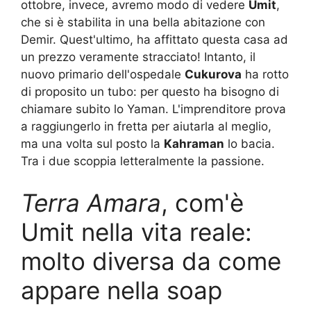
ottobre, invece, avremo modo di vedere
Umit
,
che si è stabilita in una bella abitazione con
Demir. Quest'ultimo, ha affittato questa casa ad
un prezzo veramente stracciato! Intanto, il
nuovo primario dell'ospedale
Cukurova
ha rotto
di proposito un tubo: per questo ha bisogno di
chiamare subito lo Yaman. L'imprenditore prova
a raggiungerlo in fretta per aiutarla al meglio,
ma una volta sul posto la
Kahraman
lo bacia.
Tra i due scoppia letteralmente la passione.
Terra Amara
, com'è
Umit nella vita reale:
molto diversa da come
appare nella soap