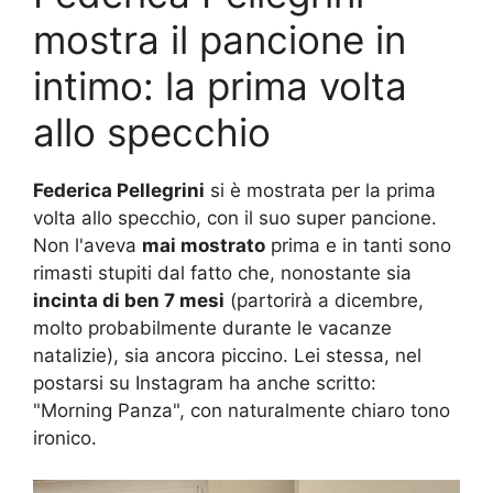
mostra il pancione in
intimo: la prima volta
allo specchio
Federica Pellegrini
si è mostrata per la prima
volta allo specchio, con il suo super pancione.
Non l'aveva
mai mostrato
prima e in tanti sono
rimasti stupiti dal fatto che, nonostante sia
incinta di ben 7 mesi
(partorirà a dicembre,
molto probabilmente durante le vacanze
natalizie), sia ancora piccino. Lei stessa, nel
postarsi su Instagram ha anche scritto:
"Morning Panza", con naturalmente chiaro tono
ironico.