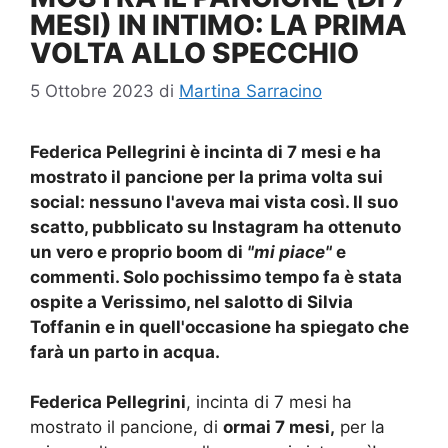
MESI) IN INTIMO: LA PRIMA
VOLTA ALLO SPECCHIO
5 Ottobre 2023
di
Martina Sarracino
Federica Pellegrini è incinta di 7 mesi e ha
mostrato il pancione per la prima volta sui
social: nessuno l'aveva mai vista così. Il suo
scatto, pubblicato su Instagram ha ottenuto
un vero e proprio boom di
"mi piace"
e
commenti. Solo pochissimo tempo fa è stata
ospite a Verissimo, nel salotto di Silvia
Toffanin e in quell'occasione ha spiegato che
farà un parto in acqua.
Federica Pellegrini
, incinta di 7 mesi ha
mostrato il pancione, di
ormai 7 mesi,
per la