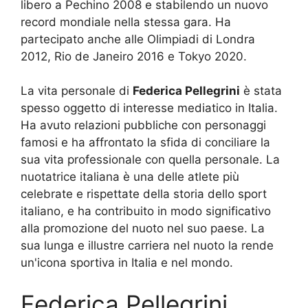
libero a Pechino 2008 e stabilendo un nuovo
record mondiale nella stessa gara. Ha
partecipato anche alle Olimpiadi di Londra
2012, Rio de Janeiro 2016 e Tokyo 2020.
La vita personale di
Federica Pellegrini
è stata
spesso oggetto di interesse mediatico in Italia.
Ha avuto relazioni pubbliche con personaggi
famosi e ha affrontato la sfida di conciliare la
sua vita professionale con quella personale. La
nuotatrice italiana è una delle atlete più
celebrate e rispettate della storia dello sport
italiano, e ha contribuito in modo significativo
alla promozione del nuoto nel suo paese. La
sua lunga e illustre carriera nel nuoto la rende
un'icona sportiva in Italia e nel mondo.
Federica Pellegrini