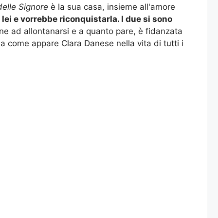
delle Signore
è la sua casa, insieme all'amore
lei e vorrebbe riconquistarla. I due si sono
ne ad allontanarsi e a quanto pare, è fidanzata
Ma come appare Clara Danese nella vita di tutti i