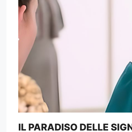
IL PARADISO DELLE SIG