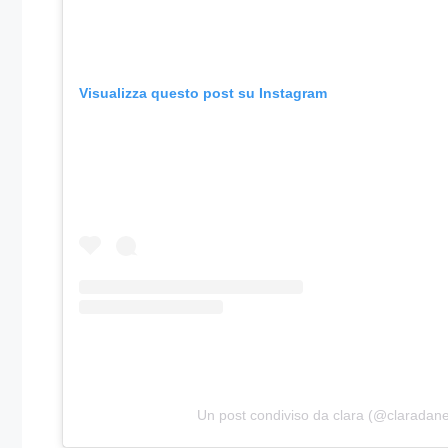
Visualizza questo post su Instagram
Un post condiviso da clara (@claradan