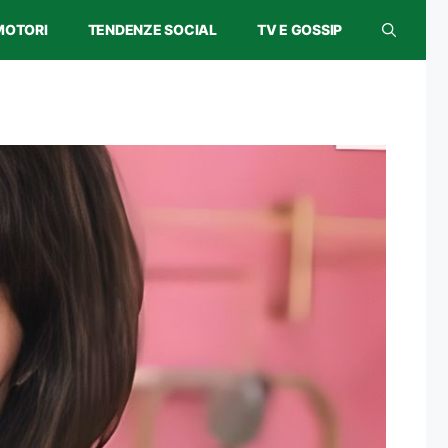
MOTORI
TENDENZE SOCIAL
TV E GOSSIP