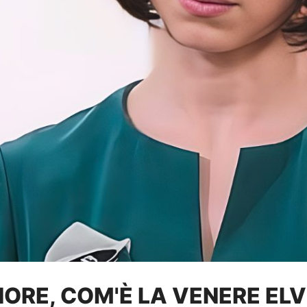
NORE, COM'È LA VENERE EL