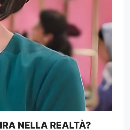
VIRA NELLA REALTÀ?