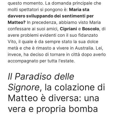
questo momento. La domanda principale che
molti spettatori si pongono è:
Maria sta
davvero sviluppando dei sentimenti per
Matteo?
In precedenza, abbiamo visto Maria
confessare ai suoi amici,
Cipriani
e
Boscolo
, di
avere problemi evidenti con il suo fidanzato
Vito, il quale è da sempre stato la sua dolce
metà e che è rimasto a vivere in Australia. Lei,
invece, ha deciso di tornare in città dopo averlo
accompagnato per tutta l'estate.
Il Paradiso delle
Signore
, la colazione di
Matteo è diversa: una
vera e propria bomba