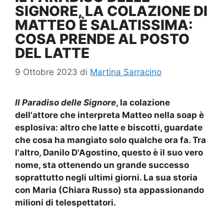
SIGNORE, LA COLAZIONE DI
MATTEO È SALATISSIMA:
COSA PRENDE AL POSTO
DEL LATTE
9 Ottobre 2023
di
Martina Sarracino
Il Paradiso delle Signore
, la colazione
dell'attore che interpreta Matteo nella soap è
esplosiva: altro che latte e biscotti, guardate
che cosa ha mangiato solo qualche ora fa. Tra
l'altro, Danilo D'Agostino, questo è il suo vero
nome, sta ottenendo un grande successo
soprattutto negli ultimi giorni. La sua storia
con Maria (Chiara Russo) sta appassionando
milioni di telespettatori.