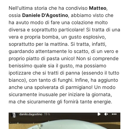
Nell'ultima storia che ha condiviso
Matteo
,
ossia
Daniele D'Agostino
, abbiamo visto che
ha avuto modo di fare una colazione molto
diversa e soprattutto particolare! Si tratta di una
vera e propria bomba, un gusto esplosivo,
soprattutto per la mattina. Si tratta, infatti,
guardando attentamente lo scatto, di un vero e
proprio piatto di pasta unico! Non si comprende
benissimo quale sia il gusto, ma possiamo
ipotizzare che si tratti di panna (essendo il tutto
bianco), con tanto di funghi. Infine, ha aggiunto
anche una spolverata di parmigiano! Un modo
sicuramente inusuale per iniziare la giornata,
ma che sicuramente gli fornirà tante energie.