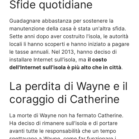
Sfide quotidiane
Guadagnare abbastanza per sostenere la
manutenzione della casa è stata un'altra sfida.
Sette anni dopo aver costruito l'isola, le autorità
locali li hanno scoperti e hanno iniziato a pagare
le tasse annuali. Nel 2013, hanno deciso di
installare Internet sull'isola, ma
il costo
dell'Internet sull'isola è più alto che in città
.
La perdita di Wayne e il
coraggio di Catherine
La morte di Wayne non ha fermato Catherine.
Ha deciso di rimanere sull'isola e di portare
avanti tutte le responsabilità che un tempo
spettavano a Wayne, come far funzionare i