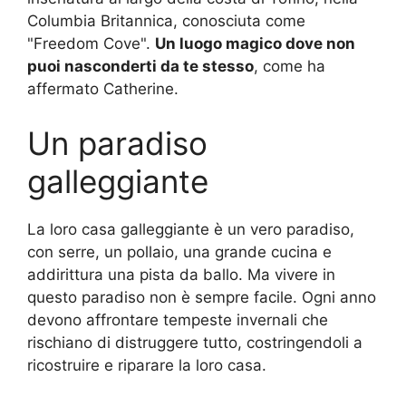
Columbia Britannica, conosciuta come
"Freedom Cove".
Un luogo magico dove non
puoi nasconderti da te stesso
, come ha
affermato Catherine.
Un paradiso
galleggiante
La loro casa galleggiante è un vero paradiso,
con serre, un pollaio, una grande cucina e
addirittura una pista da ballo. Ma vivere in
questo paradiso non è sempre facile. Ogni anno
devono affrontare tempeste invernali che
rischiano di distruggere tutto, costringendoli a
ricostruire e riparare la loro casa.