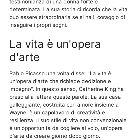
testimonianza di una donna forte e
determinata. La sua storia ci ricorda che la vita
può essere straordinaria se si ha il coraggio di
inseguire i propri sogni.
La vita è un'opera
d'arte
Pablo Picasso una volta disse: "La vita è
un'opera d'arte che richiede dedizione e
impegno". In questo senso, Catherine King ha
preso alla lettera queste parole. La sua casa
galleggiante, costruita con amore insieme a
Wayne, è un capolavoro di creatività e
resilienza. Il suo stile di vita non convenzionale
è un'opportunità da cogliere al volo, un'opera
d'arte da creare giorno dopo giorno.