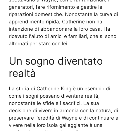
generatori, fare rifornimento e gestire le
riparazioni domestiche. Nonostante la curva di
apprendimento ripida, Catherine non ha
intenzione di abbandonare la loro casa. Ha
ricevuto l'aiuto di amici e familiari, che si sono
alternati per stare con lei.
Un sogno diventato
realtà
La storia di Catherine King è un esempio di
come i sogni possano diventare realtà,
nonostante le sfide e i sacrifici. La sua
decisione di vivere in armonia con la natura, di
preservare l'eredità di Wayne e di continuare a
vivere nella loro isola galleggiante è una