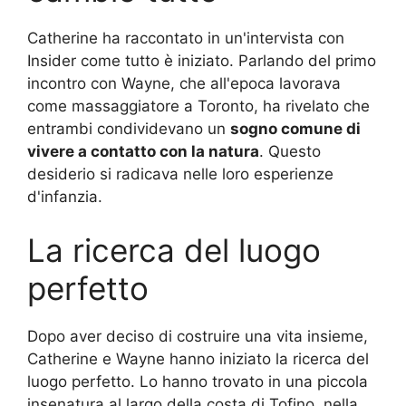
Catherine ha raccontato in un'intervista con
Insider come tutto è iniziato. Parlando del primo
incontro con Wayne, che all'epoca lavorava
come massaggiatore a Toronto, ha rivelato che
entrambi condividevano un
sogno comune di
vivere a contatto con la natura
. Questo
desiderio si radicava nelle loro esperienze
d'infanzia.
La ricerca del luogo
perfetto
Dopo aver deciso di costruire una vita insieme,
Catherine e Wayne hanno iniziato la ricerca del
luogo perfetto. Lo hanno trovato in una piccola
insenatura al largo della costa di Tofino, nella