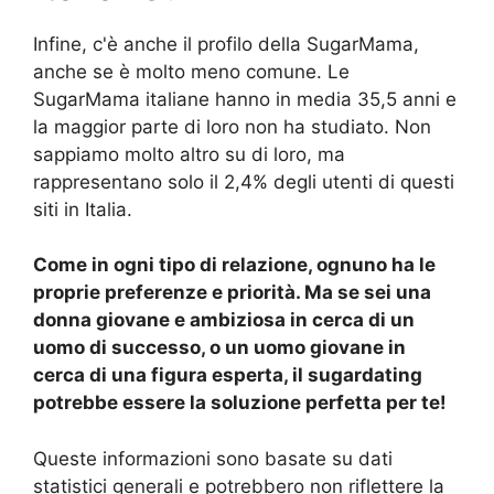
Infine, c'è anche il profilo della SugarMama,
anche se è molto meno comune. Le
SugarMama italiane hanno in media 35,5 anni e
la maggior parte di loro non ha studiato. Non
sappiamo molto altro su di loro, ma
rappresentano solo il 2,4% degli utenti di questi
siti in Italia.
Come in ogni tipo di relazione, ognuno ha le
proprie preferenze e priorità. Ma se sei una
donna giovane e ambiziosa in cerca di un
uomo di successo, o un uomo giovane in
cerca di una figura esperta, il sugardating
potrebbe essere la soluzione perfetta per te!
Queste informazioni sono basate su dati
statistici generali e potrebbero non riflettere la