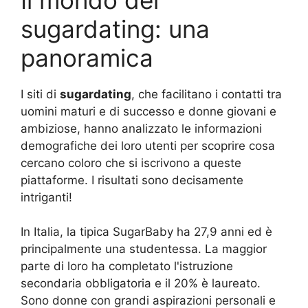
sugardating: una
panoramica
I siti di
sugardating
, che facilitano i contatti tra
uomini maturi e di successo e donne giovani e
ambiziose, hanno analizzato le informazioni
demografiche dei loro utenti per scoprire cosa
cercano coloro che si iscrivono a queste
piattaforme. I risultati sono decisamente
intriganti!
In Italia, la tipica SugarBaby ha 27,9 anni ed è
principalmente una studentessa. La maggior
parte di loro ha completato l'istruzione
secondaria obbligatoria e il 20% è laureato.
Sono donne con grandi aspirazioni personali e