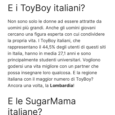
E i ToyBoy italiani?
Non sono solo le donne ad essere attratte da
uomini più grandi. Anche gli uomini giovani
cercano una figura esperta con cui condividere
la propria vita. I ToyBoy italiani, che
rappresentano il 44,5% degli utenti di questi siti
in Italia, hanno in media 27,1 anni e sono
principalmente studenti universitari. Vogliono
godersi una vita migliore con un partner che
possa insegnare loro qualcosa. E la regione
italiana con il maggior numero di ToyBoy?
Ancora una volta, la
Lombardia
!
E le SugarMama
italiane?