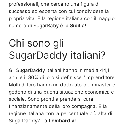
professionali, che cercano una figura di
successo ed esperta con cui condividere la
propria vita. E la regione italiana con il maggior
numero di SugarBaby è la
Sicilia
!
Chi sono gli
SugarDaddy italiani?
Gli SugarDaddy italiani hanno in media 44,1
anni e il 30% di loro si definisce "imprenditore".
Molti di loro hanno un dottorato o un master e
godono di una buona situazione economica e
sociale. Sono pronti a prendersi cura
finanziariamente della loro compagna. E la
regione italiana con la percentuale più alta di
SugarDaddy? La
Lombardia
!