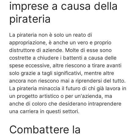
imprese a causa della
pirateria
La pirateria non è solo un reato di
appropriazione, è anche un vero e proprio
distruttore di aziende. Molte di esse sono
costrette a chiudere i battenti a causa delle
spese eccessive, altre riescono a tirare avanti
solo grazie a tagli significativi, mentre altre
ancora non riescono mai a riprendersi del tutto.
La pirateria minaccia il futuro di chi già lavora in
un progetto artistico o per un'azienda, ma
anche di coloro che desiderano intraprendere
una carriera in questi settori.
Combattere la