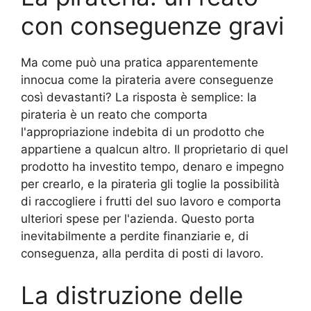
con conseguenze gravi
Ma come può una pratica apparentemente
innocua come la pirateria avere conseguenze
così devastanti? La risposta è semplice: la
pirateria è un reato che comporta
l'appropriazione indebita di un prodotto che
appartiene a qualcun altro. Il proprietario di quel
prodotto ha investito tempo, denaro e impegno
per crearlo, e la pirateria gli toglie la possibilità
di raccogliere i frutti del suo lavoro e comporta
ulteriori spese per l'azienda. Questo porta
inevitabilmente a perdite finanziarie e, di
conseguenza, alla perdita di posti di lavoro.
La distruzione delle