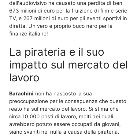
dell'audiovisivo ha causato una perdita di ben
673 milioni di euro per la fruizione di film e serie
TV, e 267 milioni di euro per gli eventi sportivi in
diretta. Un vero e proprio buco nero per le
finanze italiane!
La pirateria e il suo
impatto sul mercato del
lavoro
Barachini
non ha nascosto la sua
preoccupazione per le conseguenze che questo
reato ha sul mercato del lavoro. Si stima che
circa 10.000 posti di lavoro, molti dei quali
avrebbero potuto essere occupati da giovani,
siano svaniti nel nulla a causa della pirateria.