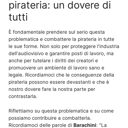
pirateria: un dovere di
tutti
È fondamentale prendere sul serio questa
problematica e combattere la pirateria in tutte
le sue forme. Non solo per proteggere l'industria
dell'audiovisivo e garantire posti di lavoro, ma
anche per tutelare i diritti dei creatori e
promuovere un ambiente di lavoro sano e
legale. Ricordiamoci che le conseguenze della
pirateria possono essere devastanti e che è
nostro dovere fare la nostra parte per
contrastarla.
Riflettiamo su questa problematica e su come
possiamo contribuire a combatterla.
Ricordiamoci delle parole di
Barachini
: "La