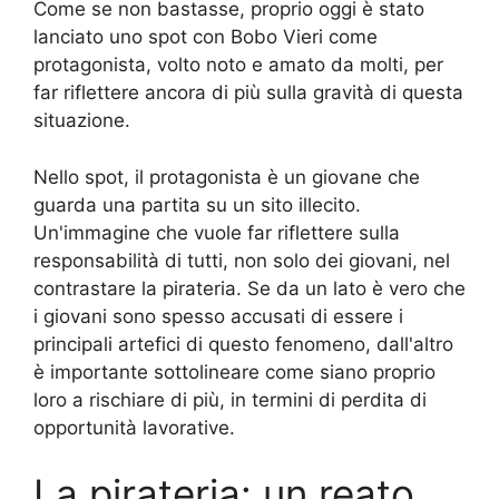
Come se non bastasse, proprio oggi è stato
lanciato uno spot con Bobo Vieri come
protagonista, volto noto e amato da molti, per
far riflettere ancora di più sulla gravità di questa
situazione.
Nello spot, il protagonista è un giovane che
guarda una partita su un sito illecito.
Un'immagine che vuole far riflettere sulla
responsabilità di tutti, non solo dei giovani, nel
contrastare la pirateria. Se da un lato è vero che
i giovani sono spesso accusati di essere i
principali artefici di questo fenomeno, dall'altro
è importante sottolineare come siano proprio
loro a rischiare di più, in termini di perdita di
opportunità lavorative.
La pirateria: un reato