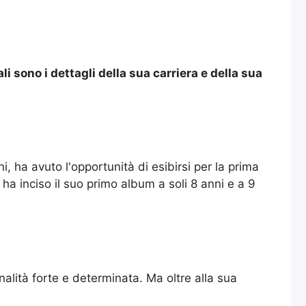
 sono i dettagli della sua carriera e della sua
i, ha avuto l'opportunità di esibirsi per la prima
ha inciso il suo primo album a soli 8 anni e a 9
alità forte e determinata. Ma oltre alla sua