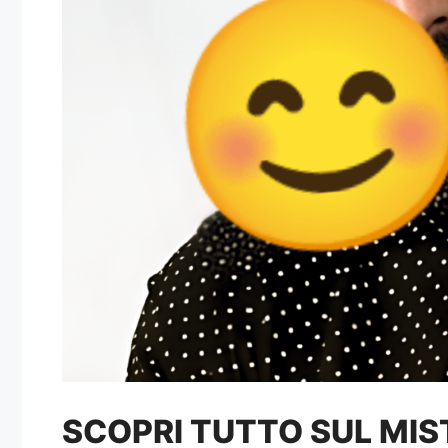
SCOPRI TUTTO SUL MIS