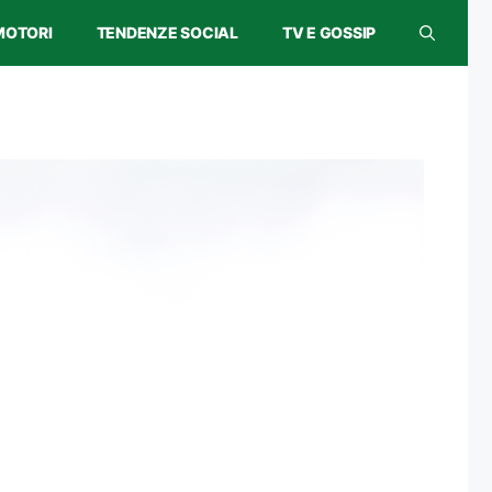
MOTORI
TENDENZE SOCIAL
TV E GOSSIP