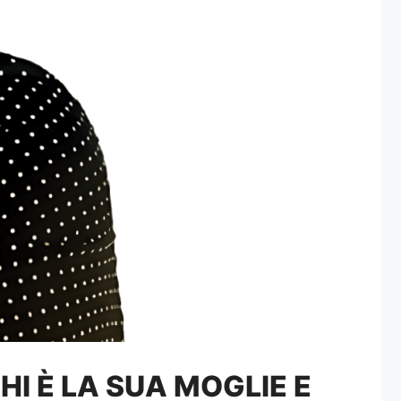
I È LA SUA MOGLIE E