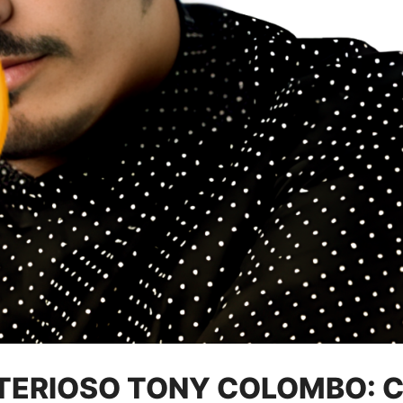
TERIOSO TONY COLOMBO: CH