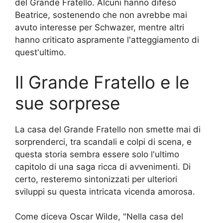
del Grande Fratello. Alcuni hanno difeso
Beatrice, sostenendo che non avrebbe mai
avuto interesse per Schwazer, mentre altri
hanno criticato aspramente l'atteggiamento di
quest'ultimo.
Il Grande Fratello e le
sue sorprese
La casa del Grande Fratello non smette mai di
sorprenderci, tra scandali e colpi di scena, e
questa storia sembra essere solo l'ultimo
capitolo di una saga ricca di avvenimenti. Di
certo, resteremo sintonizzati per ulteriori
sviluppi su questa intricata vicenda amorosa.
Come diceva Oscar Wilde, "Nella casa del