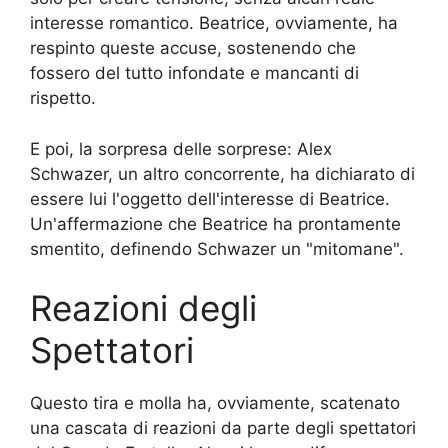
interesse romantico. Beatrice, ovviamente, ha
respinto queste accuse, sostenendo che
fossero del tutto infondate e mancanti di
rispetto.
E poi, la sorpresa delle sorprese: Alex
Schwazer, un altro concorrente, ha dichiarato di
essere lui l'oggetto dell'interesse di Beatrice.
Un'affermazione che Beatrice ha prontamente
smentito, definendo Schwazer un "mitomane".
Reazioni degli
Spettatori
Questo tira e molla ha, ovviamente, scatenato
una cascata di reazioni da parte degli spettatori