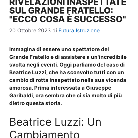
RIVELAZIONI INASPETTATE
SUL GRANDE FRATELLO:
"ECCO COSA È SUCCESSO"
20 Ottobre 2023
di
Futura Istruzione
Immagina di essere uno spettatore del
Grande Fratello e di assistere a un'incredibile
svolta negli eventi. Oggi parliamo del caso di
Beatrice Luzzi
, che ha sconvolto tutti con un
cambio di rotta inaspettato nella sua vicenda
amorosa. Prima interessata a Giuseppe
Garibaldi, ora sembra che ci sia molto di più
dietro questa storia.
Beatrice Luzzi: Un
Cambiamento