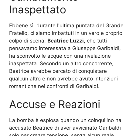
Inaspettato
Ebbene sì, durante l'ultima puntata del Grande
Fratello, ci siamo imbattuti in un vero e proprio
colpo di scena.
Beatrice Luzzi
, che tutti
pensavamo interessata a Giuseppe Garibaldi,
ha sconvolto le acque con una rivelazione
inaspettata. Secondo un altro concorrente,
Beatrice avrebbe cercato di conquistare
qualcun altro e non avrebbe avuto intenzioni
romantiche nei confronti di Garibaldi.
Accuse e Reazioni
La bomba è esplosa quando un coinquilino ha
accusato Beatrice di aver avvicinato Garibaldi
solo per creare tensione, senza alcun reale