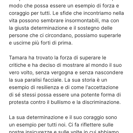
modo che possa essere un esempio di forza e
coraggio per tutti. Le sfide che incontriamo nella
vita possono sembrare insormontabili, ma con
la giusta determinazione e il sostegno delle
persone che ci circondano, possiamo superarle
e uscirne più forti di prima.
Tamara ha trovato la forza di superare le
critiche e ha deciso di mostrare al mondo il suo
vero volto, senza vergogna e senza nascondere
la sua paralisi facciale. La sua storia è un
esempio di resilienza e di come l'accettazione
di sé stessi possa essere una potente forma di
protesta contro il bullismo e la discriminazione.
La sua determinazione e il suo coraggio sono
un esempio per tutti noi. Ci fa riflettere sulle
nostre insicurezze e sulle volte in cui abbiamo