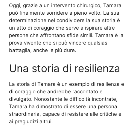
Oggi, grazie a un intervento chirurgico, Tamara
può finalmente sorridere a pieno volto. La sua
determinazione nel condividere la sua storia è
un atto di coraggio che serve a ispirare altre
persone che affrontano sfide simili. Tamara è la
prova vivente che si può vincere qualsiasi
battaglia, anche le più dure.
Una storia di resilienza
La storia di Tamara è un esempio di resilienza e
di coraggio che andrebbe raccontato e
divulgato. Nonostante le difficoltà incontrate,
Tamara ha dimostrato di essere una persona
straordinaria, capace di resistere alle critiche e
ai pregiudizi altrui.