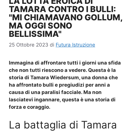
LA LOTTA EROICA DI
TAMARA CONTRO I BULLI:
"MI CHIAMAVANO GOLLUM,
MA OGGI SONO
BELLISSIMA"
25 Ottobre 2023
di
Futura Istruzione
Immagina di affrontare tutti i giorni una sfida
che non tutti riescono a vedere. Questa è la
storia di
Tamara Wiedersum
, una donna che
ha affrontato bulli e pregiudizi per anni a
causa di una paralisi facciale. Ma non
lasciatevi ingannare, questa è una storia di
forza e coraggio.
La battaglia di Tamara