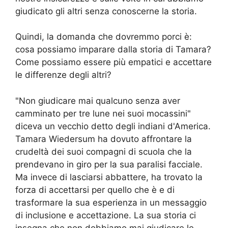
giudicato gli altri senza conoscerne la storia.
Quindi, la domanda che dovremmo porci è:
cosa possiamo imparare dalla storia di Tamara?
Come possiamo essere più empatici e accettare
le differenze degli altri?
"Non giudicare mai qualcuno senza aver
camminato per tre lune nei suoi mocassini"
diceva un vecchio detto degli indiani d'America.
Tamara Wiedersum ha dovuto affrontare la
crudeltà dei suoi compagni di scuola che la
prendevano in giro per la sua paralisi facciale.
Ma invece di lasciarsi abbattere, ha trovato la
forza di accettarsi per quello che è e di
trasformare la sua esperienza in un messaggio
di inclusione e accettazione. La sua storia ci
insegna che non dobbiamo mai giudicare le