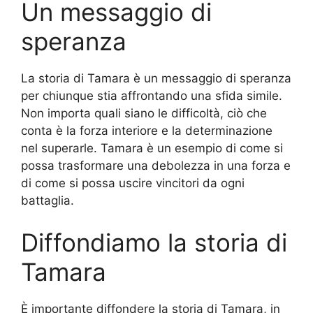
Un messaggio di
speranza
La storia di Tamara è un messaggio di speranza
per chiunque stia affrontando una sfida simile.
Non importa quali siano le difficoltà, ciò che
conta è la forza interiore e la determinazione
nel superarle. Tamara è un esempio di come si
possa trasformare una debolezza in una forza e
di come si possa uscire vincitori da ogni
battaglia.
Diffondiamo la storia di
Tamara
È importante diffondere la storia di Tamara, in