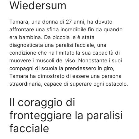
Wiedersum
Tamara, una donna di 27 anni, ha dovuto
affrontare una sfida incredibile fin da quando
era bambina. Da piccola le è stata
diagnosticata una paralisi facciale, una
condizione che ha limitato la sua capacità di
muovere i muscoli del viso. Nonostante i suoi
compagni di scuola la prendessero in giro,
Tamara ha dimostrato di essere una persona
straordinaria, capace di superare ogni ostacolo.
Il coraggio di
fronteggiare la paralisi
facciale