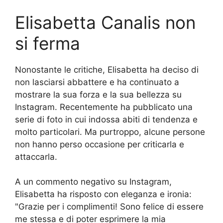
Elisabetta Canalis non
si ferma
Nonostante le critiche, Elisabetta ha deciso di
non lasciarsi abbattere e ha continuato a
mostrare la sua forza e la sua bellezza su
Instagram. Recentemente ha pubblicato una
serie di foto in cui indossa abiti di tendenza e
molto particolari. Ma purtroppo, alcune persone
non hanno perso occasione per criticarla e
attaccarla.
A un commento negativo su Instagram,
Elisabetta ha risposto con eleganza e ironia:
"Grazie per i complimenti! Sono felice di essere
me stessa e di poter esprimere la mia