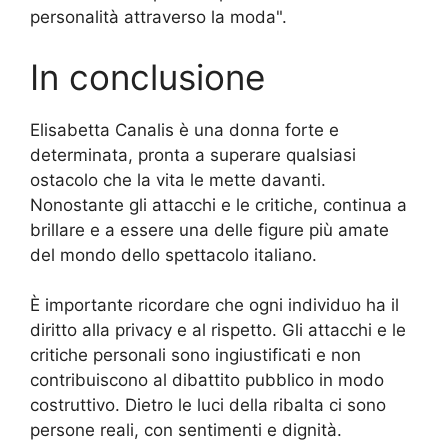
personalità attraverso la moda".
In conclusione
Elisabetta Canalis è una donna forte e
determinata, pronta a superare qualsiasi
ostacolo che la vita le mette davanti.
Nonostante gli attacchi e le critiche, continua a
brillare e a essere una delle figure più amate
del mondo dello spettacolo italiano.
È importante ricordare che ogni individuo ha il
diritto alla privacy e al rispetto. Gli attacchi e le
critiche personali sono ingiustificati e non
contribuiscono al dibattito pubblico in modo
costruttivo. Dietro le luci della ribalta ci sono
persone reali, con sentimenti e dignità.