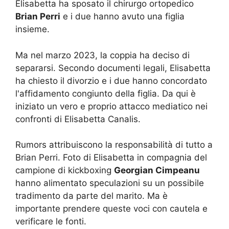
Elisabetta ha sposato il chirurgo ortopedico
Brian Perri
e i due hanno avuto una figlia
insieme.
Ma nel marzo 2023, la coppia ha deciso di
separarsi. Secondo documenti legali, Elisabetta
ha chiesto il divorzio e i due hanno concordato
l'affidamento congiunto della figlia. Da qui è
iniziato un vero e proprio attacco mediatico nei
confronti di Elisabetta Canalis.
Rumors attribuiscono la responsabilità di tutto a
Brian Perri. Foto di Elisabetta in compagnia del
campione di kickboxing
Georgian Cimpeanu
hanno alimentato speculazioni su un possibile
tradimento da parte del marito. Ma è
importante prendere queste voci con cautela e
verificare le fonti.