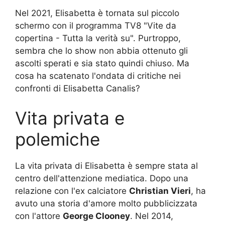
Nel 2021, Elisabetta è tornata sul piccolo
schermo con il programma TV8 "Vite da
copertina - Tutta la verità su". Purtroppo,
sembra che lo show non abbia ottenuto gli
ascolti sperati e sia stato quindi chiuso. Ma
cosa ha scatenato l'ondata di critiche nei
confronti di Elisabetta Canalis?
Vita privata e
polemiche
La vita privata di Elisabetta è sempre stata al
centro dell'attenzione mediatica. Dopo una
relazione con l'ex calciatore
Christian Vieri
, ha
avuto una storia d'amore molto pubblicizzata
con l'attore
George Clooney
. Nel 2014,