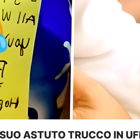
SUO ASTUTO TRUCCO IN UFF