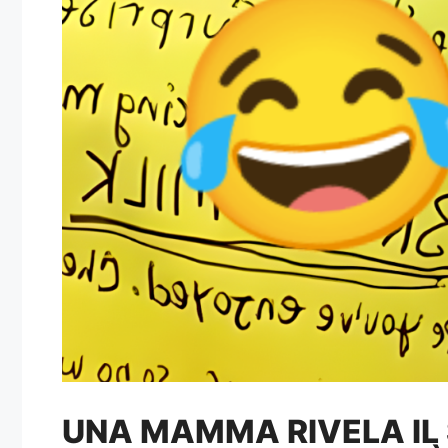
UNA MAMMA RIVELA IL 