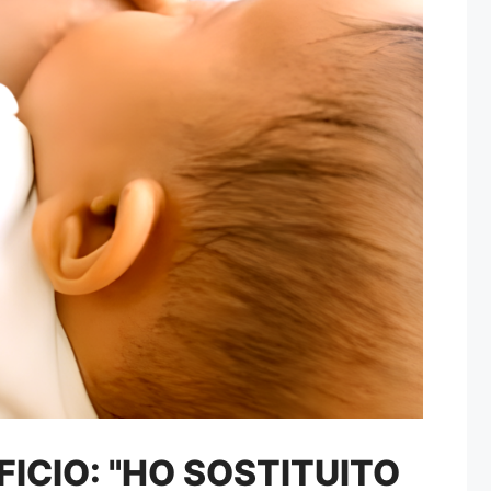
ICIO: "HO SOSTITUITO