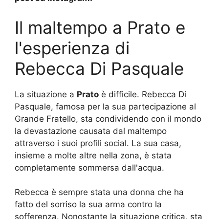
Il maltempo a Prato e
l'esperienza di
Rebecca Di Pasquale
La situazione a
Prato
è difficile. Rebecca Di
Pasquale, famosa per la sua partecipazione al
Grande Fratello, sta condividendo con il mondo
la devastazione causata dal maltempo
attraverso i suoi profili social. La sua casa,
insieme a molte altre nella zona, è stata
completamente sommersa dall'acqua.
Rebecca è sempre stata una donna che ha
fatto del sorriso la sua arma contro la
sofferenza. Nonostante la situazione critica, sta