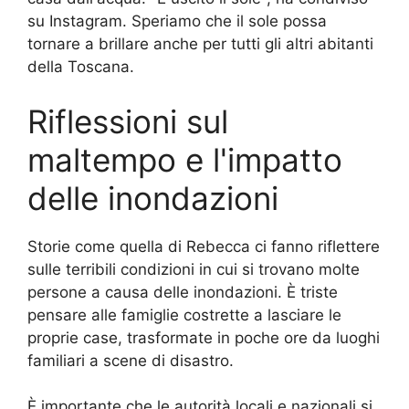
su Instagram. Speriamo che il sole possa
tornare a brillare anche per tutti gli altri abitanti
della Toscana.
Riflessioni sul
maltempo e l'impatto
delle inondazioni
Storie come quella di Rebecca ci fanno riflettere
sulle terribili condizioni in cui si trovano molte
persone a causa delle inondazioni. È triste
pensare alle famiglie costrette a lasciare le
proprie case, trasformate in poche ore da luoghi
familiari a scene di disastro.
È importante che le autorità locali e nazionali si