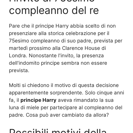
compleanno del re
Pare che il principe Harry abbia scelto di non
presenziare alla storica celebrazione per il
75esimo compleanno di suo padre, prevista per
martedì prossimo alla Clarence House di
Londra. Nonostante l'invito, la presenza
dell'indomito principe sembra non essere
prevista.
Molti si chiedono il motivo di questa decisione
apparentemente sorprendente. Solo cinque anni
fa, il
principe Harry
aveva rimandato la sua
luna di miele per partecipare al compleanno del
padre. Cosa può aver cambiato da allora?
Possibili motivi della