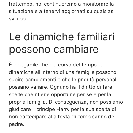
frattempo, noi continueremo a monitorare la
situazione e a tenervi aggiornati su qualsiasi
sviluppo.
Le dinamiche familiari
possono cambiare
È innegabile che nel corso del tempo le
dinamiche all'interno di una famiglia possono
subire cambiamenti e che le priorità personali
possano variare. Ognuno ha il diritto di fare
scelte che ritiene opportune per sé e per la
propria famiglia. Di conseguenza, non possiamo
giudicare il principe Harry per la sua scelta di
non partecipare alla festa di compleanno del
padre.