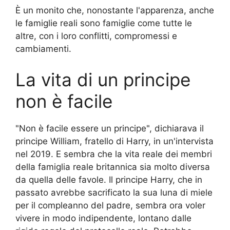
È un monito che, nonostante l'apparenza, anche
le famiglie reali sono famiglie come tutte le
altre, con i loro conflitti, compromessi e
cambiamenti.
La vita di un principe
non è facile
"Non è facile essere un principe", dichiarava il
principe William, fratello di Harry, in un'intervista
nel 2019. E sembra che la vita reale dei membri
della famiglia reale britannica sia molto diversa
da quella delle favole. Il principe Harry, che in
passato avrebbe sacrificato la sua luna di miele
per il compleanno del padre, sembra ora voler
vivere in modo indipendente, lontano dalle