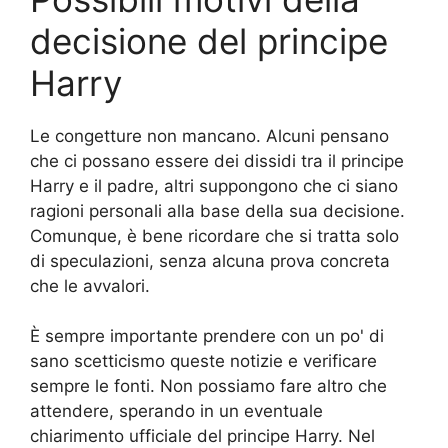
decisione del principe
Harry
Le congetture non mancano. Alcuni pensano
che ci possano essere dei dissidi tra il principe
Harry e il padre, altri suppongono che ci siano
ragioni personali alla base della sua decisione.
Comunque, è bene ricordare che si tratta solo
di speculazioni, senza alcuna prova concreta
che le avvalori.
È sempre importante prendere con un po' di
sano scetticismo queste notizie e verificare
sempre le fonti. Non possiamo fare altro che
attendere, sperando in un eventuale
chiarimento ufficiale del principe Harry. Nel