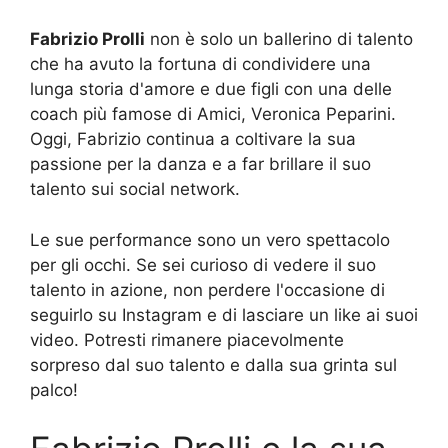
Fabrizio Prolli
non è solo un ballerino di talento
che ha avuto la fortuna di condividere una
lunga storia d'amore e due figli con una delle
coach più famose di Amici, Veronica Peparini.
Oggi, Fabrizio continua a coltivare la sua
passione per la danza e a far brillare il suo
talento sui social network.
Le sue performance sono un vero spettacolo
per gli occhi. Se sei curioso di vedere il suo
talento in azione, non perdere l'occasione di
seguirlo su Instagram e di lasciare un like ai suoi
video. Potresti rimanere piacevolmente
sorpreso dal suo talento e dalla sua grinta sul
palco!