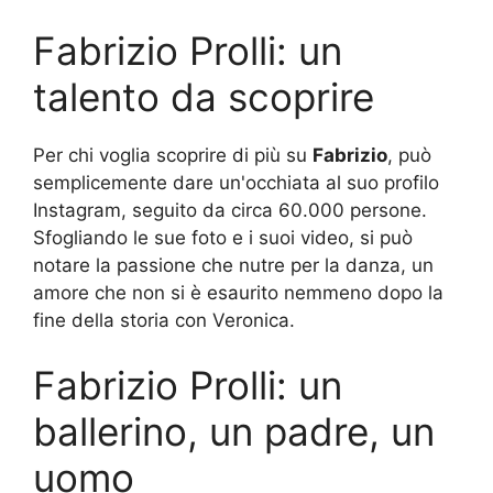
Fabrizio Prolli: un
talento da scoprire
Per chi voglia scoprire di più su
Fabrizio
, può
semplicemente dare un'occhiata al suo profilo
Instagram, seguito da circa 60.000 persone.
Sfogliando le sue foto e i suoi video, si può
notare la passione che nutre per la danza, un
amore che non si è esaurito nemmeno dopo la
fine della storia con Veronica.
Fabrizio Prolli: un
ballerino, un padre, un
uomo