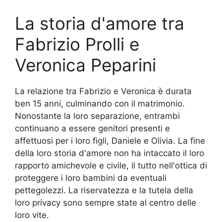
La storia d'amore tra
Fabrizio Prolli e
Veronica Peparini
La relazione tra Fabrizio e Veronica è durata
ben 15 anni, culminando con il matrimonio.
Nonostante la loro separazione, entrambi
continuano a essere genitori presenti e
affettuosi per i loro figli, Daniele e Olivia. La fine
della loro storia d'amore non ha intaccato il loro
rapporto amichevole e civile, il tutto nell'ottica di
proteggere i loro bambini da eventuali
pettegolezzi. La riservatezza e la tutela della
loro privacy sono sempre state al centro delle
loro vite.