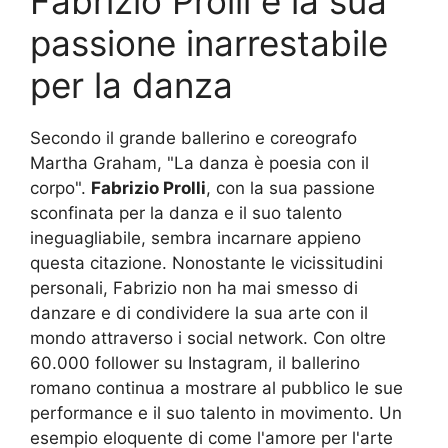
Fabrizio Prolli e la sua
passione inarrestabile
per la danza
Secondo il grande ballerino e coreografo
Martha Graham, "La danza è poesia con il
corpo".
Fabrizio Prolli
, con la sua passione
sconfinata per la danza e il suo talento
ineguagliabile, sembra incarnare appieno
questa citazione. Nonostante le vicissitudini
personali, Fabrizio non ha mai smesso di
danzare e di condividere la sua arte con il
mondo attraverso i social network. Con oltre
60.000 follower su Instagram, il ballerino
romano continua a mostrare al pubblico le sue
performance e il suo talento in movimento. Un
esempio eloquente di come l'amore per l'arte