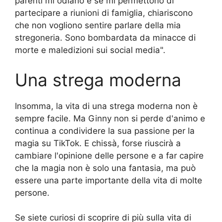
parenti mi odiano e se mi permettono di
partecipare a riunioni di famiglia, chiariscono
che non vogliono sentire parlare della mia
stregoneria. Sono bombardata da minacce di
morte e maledizioni sui social media".
Una strega moderna
Insomma, la vita di una strega moderna non è
sempre facile. Ma Ginny non si perde d'animo e
continua a condividere la sua passione per la
magia su TikTok. E chissà, forse riuscirà a
cambiare l'opinione delle persone e a far capire
che la magia non è solo una fantasia, ma può
essere una parte importante della vita di molte
persone.
Se siete curiosi di scoprire di più sulla vita di