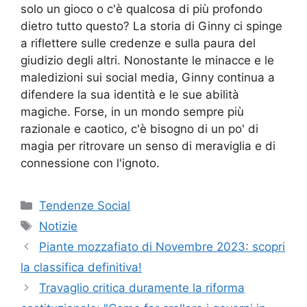
solo un gioco o c'è qualcosa di più profondo
dietro tutto questo? La storia di Ginny ci spinge
a riflettere sulle credenze e sulla paura del
giudizio degli altri. Nonostante le minacce e le
maledizioni sui social media, Ginny continua a
difendere la sua identità e le sue abilità
magiche. Forse, in un mondo sempre più
razionale e caotico, c'è bisogno di un po' di
magia per ritrovare un senso di meraviglia e di
connessione con l'ignoto.
Categorie
Tendenze Social
Tag
Notizie
Piante mozzafiato di Novembre 2023: scopri
la classifica definitiva!
Travaglio critica duramente la riforma