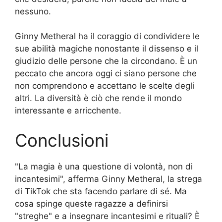
nessuno.
Ginny Metheral ha il coraggio di condividere le
sue abilità magiche nonostante il dissenso e il
giudizio delle persone che la circondano. È un
peccato che ancora oggi ci siano persone che
non comprendono e accettano le scelte degli
altri. La diversità è ciò che rende il mondo
interessante e arricchente.
Conclusioni
"La magia è una questione di volontà, non di
incantesimi", afferma Ginny Metheral, la strega
di TikTok che sta facendo parlare di sé. Ma
cosa spinge queste ragazze a definirsi
"streghe" e a insegnare incantesimi e rituali? È