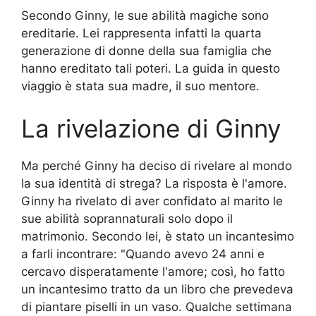
Secondo Ginny, le sue abilità magiche sono
ereditarie. Lei rappresenta infatti la quarta
generazione di donne della sua famiglia che
hanno ereditato tali poteri. La guida in questo
viaggio è stata sua madre, il suo mentore.
La rivelazione di Ginny
Ma perché Ginny ha deciso di rivelare al mondo
la sua identità di strega? La risposta è l'amore.
Ginny ha rivelato di aver confidato al marito le
sue abilità soprannaturali solo dopo il
matrimonio. Secondo lei, è stato un incantesimo
a farli incontrare: "Quando avevo 24 anni e
cercavo disperatamente l'amore; così, ho fatto
un incantesimo tratto da un libro che prevedeva
di piantare piselli in un vaso. Qualche settimana