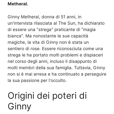
Metheral.
Ginny Metheral, donna di 51 anni, in
un'intervista rilasciata al The Sun, ha dichiarato
di essere una "strega" praticante di "magia
bianca". Ma nonostante le sue capacità
magiche, la vita di Ginny non è stata un
sentiero di rose. Essere riconosciuta come una
strega le ha portato molti problemi e dispiaceri
nel corso degli anni, incluso il disappunto di
molti membri della sua famiglia. Tuttavia, Ginny
non si è mai arresa e ha continuato a perseguire
la sua passione per l'occulto.
Origini dei poteri di
Ginny