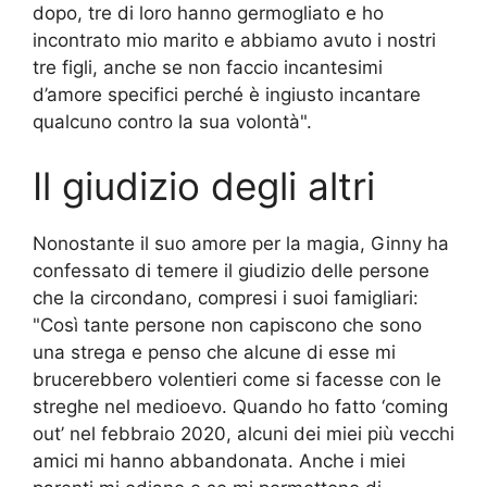
dopo, tre di loro hanno germogliato e ho
incontrato mio marito e abbiamo avuto i nostri
tre figli, anche se non faccio incantesimi
d’amore specifici perché è ingiusto incantare
qualcuno contro la sua volontà".
Il giudizio degli altri
Nonostante il suo amore per la magia, Ginny ha
confessato di temere il giudizio delle persone
che la circondano, compresi i suoi famigliari:
"Così tante persone non capiscono che sono
una strega e penso che alcune di esse mi
brucerebbero volentieri come si facesse con le
streghe nel medioevo. Quando ho fatto ‘coming
out’ nel febbraio 2020, alcuni dei miei più vecchi
amici mi hanno abbandonata. Anche i miei