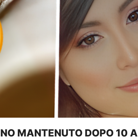
NO MANTENUTO DOPO 10 ANN