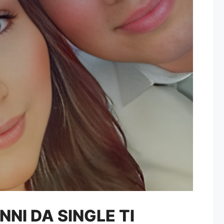
I DA SINGLE TI