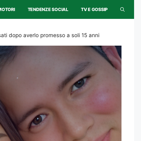
MOTORI
TENDENZE SOCIAL
TV E GOSSIP
ati dopo averlo promesso a soli 15 anni