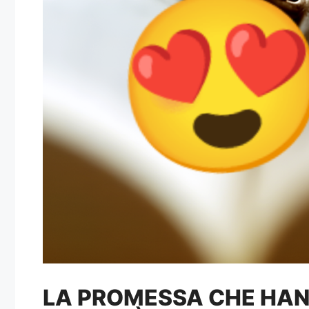
LA PROMESSA CHE HAN