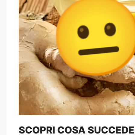
SCOPRI COSA SUCCEDE 