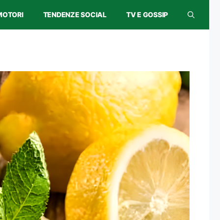
MOTORI
TENDENZE SOCIAL
TV E GOSSIP