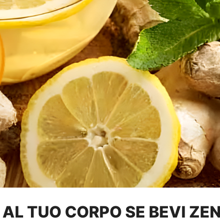
AL TUO CORPO SE BEVI ZEN