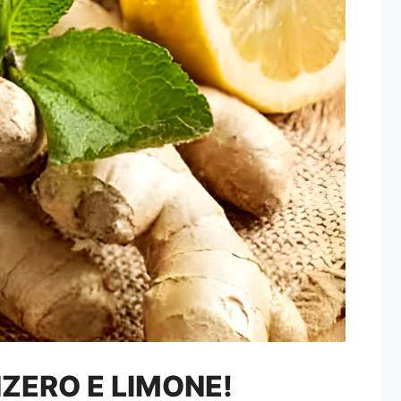
ZERO E LIMONE!