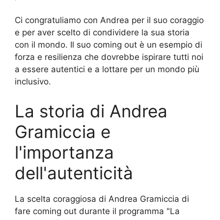
Ci congratuliamo con Andrea per il suo coraggio
e per aver scelto di condividere la sua storia
con il mondo. Il suo coming out è un esempio di
forza e resilienza che dovrebbe ispirare tutti noi
a essere autentici e a lottare per un mondo più
inclusivo.
La storia di Andrea
Gramiccia e
l'importanza
dell'autenticità
La scelta coraggiosa di Andrea Gramiccia di
fare coming out durante il programma "La