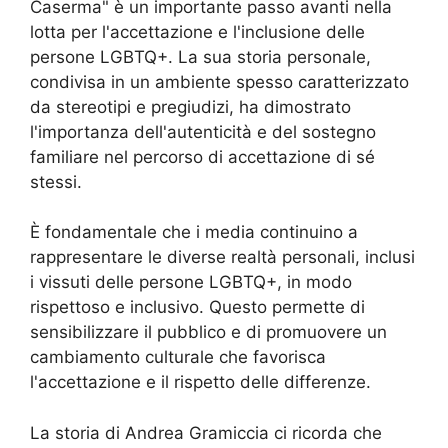
Caserma" è un importante passo avanti nella
lotta per l'accettazione e l'inclusione delle
persone LGBTQ+. La sua storia personale,
condivisa in un ambiente spesso caratterizzato
da stereotipi e pregiudizi, ha dimostrato
l'importanza dell'autenticità e del sostegno
familiare nel percorso di accettazione di sé
stessi.
È fondamentale che i media continuino a
rappresentare le diverse realtà personali, inclusi
i vissuti delle persone LGBTQ+, in modo
rispettoso e inclusivo. Questo permette di
sensibilizzare il pubblico e di promuovere un
cambiamento culturale che favorisca
l'accettazione e il rispetto delle differenze.
La storia di Andrea Gramiccia ci ricorda che