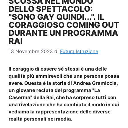
SCOSSA NEL MONDO
DELLO SPETTACOLO:
"SONO GAY QUINDI...". IL
CORAGGIOSO COMING OUT
DURANTE UN PROGRAMMA
RAI
13 Novembre 2023
di
Futura Istruzione
Il coraggio di essere sé stessi è una delle
qualità più ammirevoli che una persona possa
avere. Questa è la storia di Andrea Gramiccia,
un giovane recluta del programma "La
Caserma" della Rai, che ha sorpreso tutti con
una rivelazione che ha cambiato il modo in cui
vediamo la rappresentazione delle diverse
realtà personali nei media.