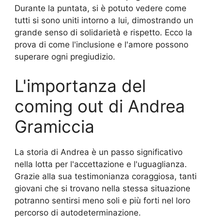
Durante la puntata, si è potuto vedere come
tutti si sono uniti intorno a lui, dimostrando un
grande senso di solidarietà e rispetto. Ecco la
prova di come l'inclusione e l'amore possono
superare ogni pregiudizio.
L'importanza del
coming out di Andrea
Gramiccia
La storia di Andrea è un passo significativo
nella lotta per l'accettazione e l'uguaglianza.
Grazie alla sua testimonianza coraggiosa, tanti
giovani che si trovano nella stessa situazione
potranno sentirsi meno soli e più forti nel loro
percorso di autodeterminazione.