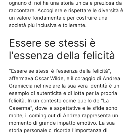
ognuno di noi ha una storia unica e preziosa da
raccontare. Accogliere e rispettare le diversità è
un valore fondamentale per costruire una
società più inclusiva e tollerante.
Essere se stessi è
l'essenza della felicità
"Essere se stessi è l'essenza della felicità",
affermava Oscar Wilde, e il coraggio di Andrea
Gramiccia nel rivelare la sua vera identità è un
esempio di autenticità e di lotta per la propria
felicità. In un contesto come quello de "La
Caserma", dove le aspettative e le sfide sono
molte, il coming out di Andrea rappresenta un
momento di grande impatto emotivo. La sua
storia personale ci ricorda l'importanza di