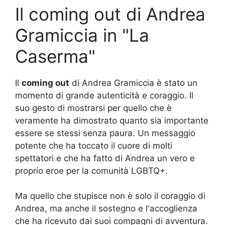
Il coming out di Andrea
Gramiccia in "La
Caserma"
Il
coming out
di Andrea Gramiccia è stato un
momento di grande autenticità e coraggio. Il
suo gesto di mostrarsi per quello che è
veramente ha dimostrato quanto sia importante
essere se stessi senza paura. Un messaggio
potente che ha toccato il cuore di molti
spettatori e che ha fatto di Andrea un vero e
proprio eroe per la comunità LGBTQ+.
Ma quello che stupisce non è solo il coraggio di
Andrea, ma anche il sostegno e l'accoglienza
che ha ricevuto dai suoi compagni di avventura.