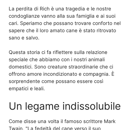
La perdita di Rich è una tragedia e le nostre
condoglianze vanno alla sua famiglia e ai suoi
cari. Speriamo che possano trovare conforto nel
sapere che il loro amato cane è stato ritrovato
sano e salvo.
Questa storia ci fa riflettere sulla relazione
speciale che abbiamo con i nostri animali
domestici. Sono creature straordinarie che ci
offrono amore incondizionato e compagnia. È
sorprendente come possano essere così
empatici e leali.
Un legame indissolubile
Come disse una volta il famoso scrittore Mark
Twain, "La fedeltà del cane verso il suo