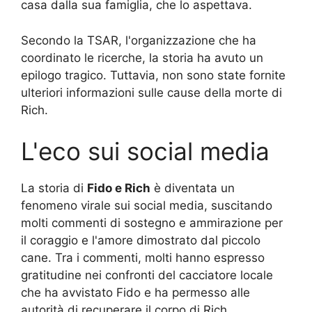
casa dalla sua famiglia, che lo aspettava.
Secondo la TSAR, l'organizzazione che ha
coordinato le ricerche, la storia ha avuto un
epilogo tragico. Tuttavia, non sono state fornite
ulteriori informazioni sulle cause della morte di
Rich.
L'eco sui social media
La storia di
Fido e Rich
è diventata un
fenomeno virale sui social media, suscitando
molti commenti di sostegno e ammirazione per
il coraggio e l'amore dimostrato dal piccolo
cane. Tra i commenti, molti hanno espresso
gratitudine nei confronti del cacciatore locale
che ha avvistato Fido e ha permesso alle
autorità di recuperare il corpo di Rich.