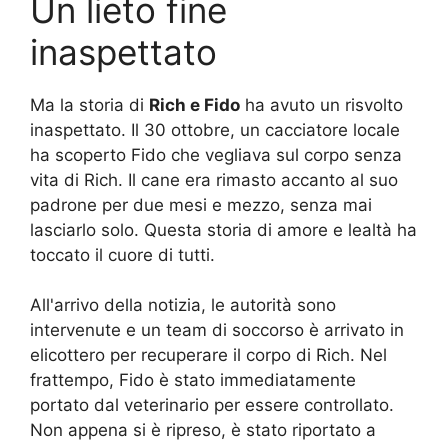
Un lieto fine
inaspettato
Ma la storia di
Rich e Fido
ha avuto un risvolto
inaspettato. Il 30 ottobre, un cacciatore locale
ha scoperto Fido che vegliava sul corpo senza
vita di Rich. Il cane era rimasto accanto al suo
padrone per due mesi e mezzo, senza mai
lasciarlo solo. Questa storia di amore e lealtà ha
toccato il cuore di tutti.
All'arrivo della notizia, le autorità sono
intervenute e un team di soccorso è arrivato in
elicottero per recuperare il corpo di Rich. Nel
frattempo, Fido è stato immediatamente
portato dal veterinario per essere controllato.
Non appena si è ripreso, è stato riportato a