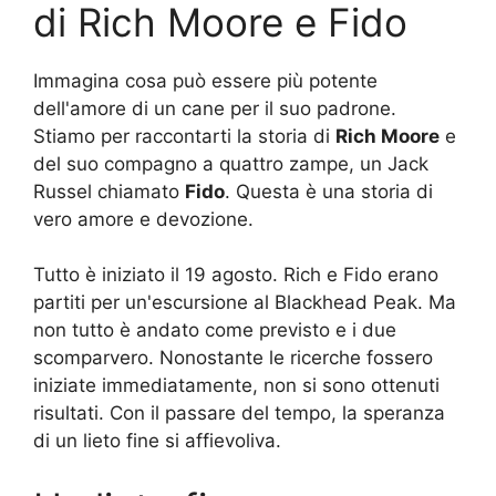
di Rich Moore e Fido
Immagina cosa può essere più potente
dell'amore di un cane per il suo padrone.
Stiamo per raccontarti la storia di
Rich Moore
e
del suo compagno a quattro zampe, un Jack
Russel chiamato
Fido
. Questa è una storia di
vero amore e devozione.
Tutto è iniziato il 19 agosto. Rich e Fido erano
partiti per un'escursione al Blackhead Peak. Ma
non tutto è andato come previsto e i due
scomparvero. Nonostante le ricerche fossero
iniziate immediatamente, non si sono ottenuti
risultati. Con il passare del tempo, la speranza
di un lieto fine si affievoliva.