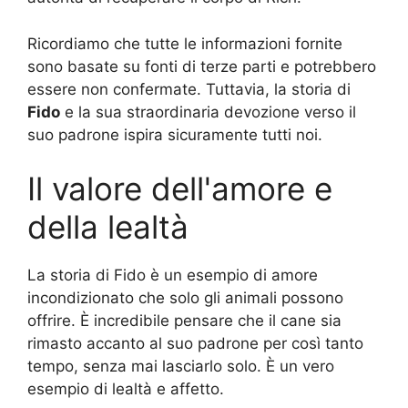
Ricordiamo che tutte le informazioni fornite
sono basate su fonti di terze parti e potrebbero
essere non confermate. Tuttavia, la storia di
Fido
e la sua straordinaria devozione verso il
suo padrone ispira sicuramente tutti noi.
Il valore dell'amore e
della lealtà
La storia di Fido è un esempio di amore
incondizionato che solo gli animali possono
offrire. È incredibile pensare che il cane sia
rimasto accanto al suo padrone per così tanto
tempo, senza mai lasciarlo solo. È un vero
esempio di lealtà e affetto.