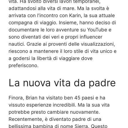
vita. Ha svolto diversi lavori temporanei,
adattandosi alla vita di mare. Ma la svolta è
arrivata con l'incontro con Karin, la sua attuale
compagna di viaggio. Insieme, hanno deciso di
documentare le loro avventure su YouTube e
sono diventati dei veri e propri influencer
nautici. Grazie ai proventi delle visualizzazioni,
riescono a mantenere il loro stile di vita unico e
a godersi la libertà di viaggiare dove
preferiscono.
La nuova vita da padre
Finora, Brian ha visitato ben 45 paesi e ha
vissuto esperienze incredibili. Ma la sua vita
potrebbe presto cambiare nuovamente.
Recentemente, è diventato padre di una
bellissima bambina di nome Sierra. Questo