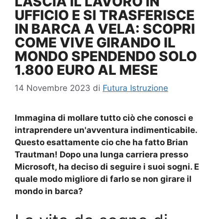
LASCIA IL LAVORO IN
UFFICIO E SI TRASFERISCE
IN BARCA A VELA: SCOPRI
COME VIVE GIRANDO IL
MONDO SPENDENDO SOLO
1.800 EURO AL MESE
14 Novembre 2023
di
Futura Istruzione
Immagina di mollare tutto ciò che conosci e
intraprendere un'avventura indimenticabile.
Questo esattamente cio che ha fatto Brian
Trautman! Dopo una lunga carriera presso
Microsoft, ha deciso di seguire i suoi sogni. E
quale modo migliore di farlo se non girare il
mondo in barca?