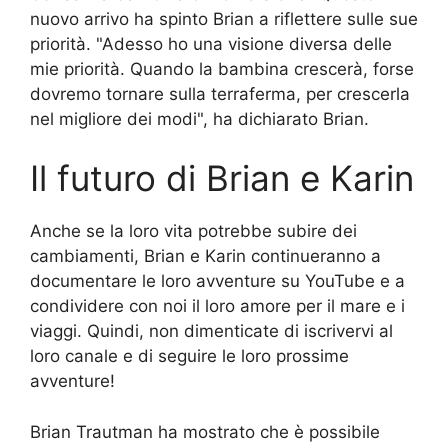
nuovo arrivo ha spinto Brian a riflettere sulle sue
priorità. "Adesso ho una visione diversa delle
mie priorità. Quando la bambina crescerà, forse
dovremo tornare sulla terraferma, per crescerla
nel migliore dei modi", ha dichiarato Brian.
Il futuro di Brian e Karin
Anche se la loro vita potrebbe subire dei
cambiamenti, Brian e Karin continueranno a
documentare le loro avventure su YouTube e a
condividere con noi il loro amore per il mare e i
viaggi. Quindi, non dimenticate di iscrivervi al
loro canale e di seguire le loro prossime
avventure!
Brian Trautman ha mostrato che è possibile