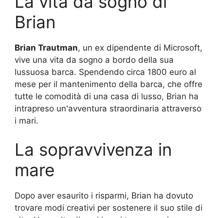
La vita da sogno di
Brian
Brian Trautman
, un ex dipendente di Microsoft,
vive una vita da sogno a bordo della sua
lussuosa barca. Spendendo circa 1800 euro al
mese per il mantenimento della barca, che offre
tutte le comodità di una casa di lusso, Brian ha
intrapreso un'avventura straordinaria attraverso
i mari.
La sopravvivenza in
mare
Dopo aver esaurito i risparmi, Brian ha dovuto
trovare modi creativi per sostenere il suo stile di