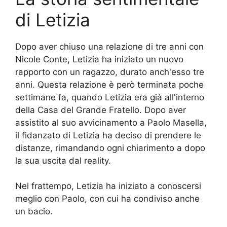
di Letizia
Dopo aver chiuso una relazione di tre anni con
Nicole Conte, Letizia ha iniziato un nuovo
rapporto con un ragazzo, durato anch'esso tre
anni. Questa relazione è però terminata poche
settimane fa, quando Letizia era già all'interno
della Casa del Grande Fratello. Dopo aver
assistito al suo avvicinamento a Paolo Masella,
il fidanzato di Letizia ha deciso di prendere le
distanze, rimandando ogni chiarimento a dopo
la sua uscita dal reality.
Nel frattempo, Letizia ha iniziato a conoscersi
meglio con Paolo, con cui ha condiviso anche
un bacio.