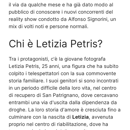
il via da qualche mese e ha già dato modo al
pubblico di conoscere i nuovi concorrenti del
reality show condotto da Alfonso Signorini, un
mix di volti noti e persone normali.
Chi è Letizia Petris?
Tra i protagonisti, c'è la giovane fotografa
Letizia Petris, 25 anni, una figura che ha subito
colpito i telespettatori con la sua commovente
storia familiare. I suoi genitori si sono incontrati
in un periodo difficile della loro vita, nel centro
di recupero di San Patrignano, dove cercavano
entrambi una via d'uscita dalla dipendenza da
droghe. La loro storia d'amore è cresciuta fino a
culminare con la nascita di
Letizia
, avvenuta
proprio nel centro di riabilitazione, dove ha