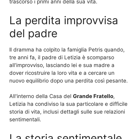
trascorso i primi anni della sua vita.
La perdita improvvisa
del padre
Il dramma ha colpito la famiglia Petris quando,
tre anni fa, il padre di Letizia è scomparso
all'improvviso, lasciando lei e sua madre a
dover ricostruire la loro vita e a cercare un
nuovo equilibrio dopo una perdita così pesante.
All'interno della Casa del
Grande Fratello
,
Letizia ha condiviso la sua particolare e difficile
storia di vita, inclusi dettagli sulle sue relazioni
sentimentali.
La storia sentimentale