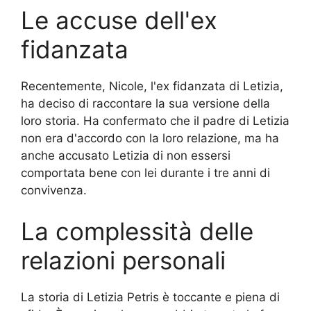
Le accuse dell'ex
fidanzata
Recentemente, Nicole, l'ex fidanzata di Letizia,
ha deciso di raccontare la sua versione della
loro storia. Ha confermato che il padre di Letizia
non era d'accordo con la loro relazione, ma ha
anche accusato Letizia di non essersi
comportata bene con lei durante i tre anni di
convivenza.
La complessità delle
relazioni personali
La storia di Letizia Petris è toccante e piena di