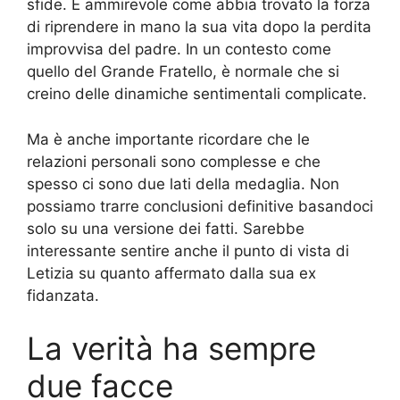
sfide. È ammirevole come abbia trovato la forza
di riprendere in mano la sua vita dopo la perdita
improvvisa del padre. In un contesto come
quello del Grande Fratello, è normale che si
creino delle dinamiche sentimentali complicate.
Ma è anche importante ricordare che le
relazioni personali sono complesse e che
spesso ci sono due lati della medaglia. Non
possiamo trarre conclusioni definitive basandoci
solo su una versione dei fatti. Sarebbe
interessante sentire anche il punto di vista di
Letizia su quanto affermato dalla sua ex
fidanzata.
La verità ha sempre
due facce