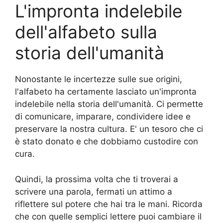
L'impronta indelebile
dell'alfabeto sulla
storia dell'umanità
Nonostante le incertezze sulle sue origini,
l'alfabeto ha certamente lasciato un'impronta
indelebile nella storia dell'umanità. Ci permette
di comunicare, imparare, condividere idee e
preservare la nostra cultura. E' un tesoro che ci
è stato donato e che dobbiamo custodire con
cura.
Quindi, la prossima volta che ti troverai a
scrivere una parola, fermati un attimo a
riflettere sul potere che hai tra le mani. Ricorda
che con quelle semplici lettere puoi cambiare il