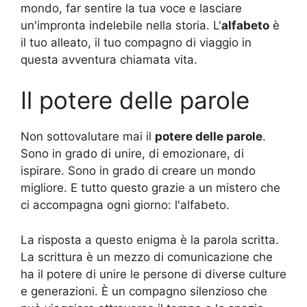
mondo, far sentire la tua voce e lasciare
un'impronta indelebile nella storia. L'
alfabeto
è
il tuo alleato, il tuo compagno di viaggio in
questa avventura chiamata vita.
Il potere delle parole
Non sottovalutare mai il
potere delle parole
.
Sono in grado di unire, di emozionare, di
ispirare. Sono in grado di creare un mondo
migliore. E tutto questo grazie a un mistero che
ci accompagna ogni giorno: l'alfabeto.
La risposta a questo enigma è la parola scritta.
La scrittura è un mezzo di comunicazione che
ha il potere di unire le persone di diverse culture
e generazioni. È un compagno silenzioso che