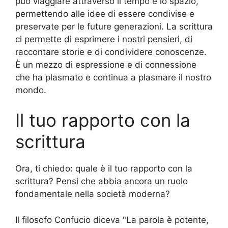
può viaggiare attraverso il tempo e lo spazio,
permettendo alle idee di essere condivise e
preservate per le future generazioni. La scrittura
ci permette di esprimere i nostri pensieri, di
raccontare storie e di condividere conoscenze.
È un mezzo di espressione e di connessione
che ha plasmato e continua a plasmare il nostro
mondo.
Il tuo rapporto con la
scrittura
Ora, ti chiedo: quale è il tuo rapporto con la
scrittura? Pensi che abbia ancora un ruolo
fondamentale nella società moderna?
Il filosofo Confucio diceva "La parola è potente,