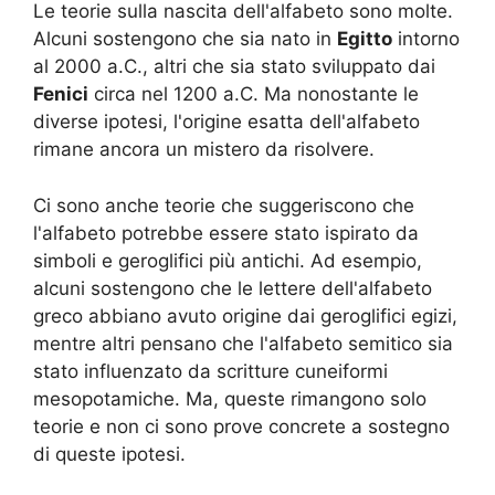
Le teorie sulla nascita dell'alfabeto sono molte.
Alcuni sostengono che sia nato in
Egitto
intorno
al 2000 a.C., altri che sia stato sviluppato dai
Fenici
circa nel 1200 a.C. Ma nonostante le
diverse ipotesi, l'origine esatta dell'alfabeto
rimane ancora un mistero da risolvere.
Ci sono anche teorie che suggeriscono che
l'alfabeto potrebbe essere stato ispirato da
simboli e geroglifici più antichi. Ad esempio,
alcuni sostengono che le lettere dell'alfabeto
greco abbiano avuto origine dai geroglifici egizi,
mentre altri pensano che l'alfabeto semitico sia
stato influenzato da scritture cuneiformi
mesopotamiche. Ma, queste rimangono solo
teorie e non ci sono prove concrete a sostegno
di queste ipotesi.