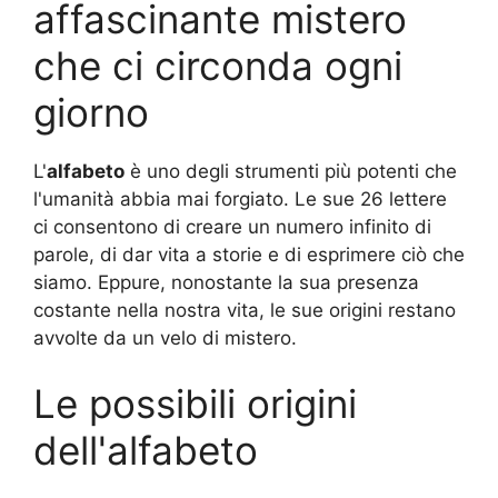
affascinante mistero
che ci circonda ogni
giorno
L'
alfabeto
è uno degli strumenti più potenti che
l'umanità abbia mai forgiato. Le sue 26 lettere
ci consentono di creare un numero infinito di
parole, di dar vita a storie e di esprimere ciò che
siamo. Eppure, nonostante la sua presenza
costante nella nostra vita, le sue origini restano
avvolte da un velo di mistero.
Le possibili origini
dell'alfabeto