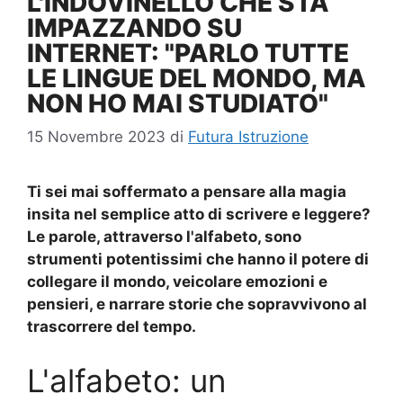
L'INDOVINELLO CHE STA
IMPAZZANDO SU
INTERNET: "PARLO TUTTE
LE LINGUE DEL MONDO, MA
NON HO MAI STUDIATO"
15 Novembre 2023
di
Futura Istruzione
Ti sei mai soffermato a pensare alla magia
insita nel semplice atto di scrivere e leggere?
Le parole, attraverso l'alfabeto, sono
strumenti potentissimi che hanno il potere di
collegare il mondo, veicolare emozioni e
pensieri, e narrare storie che sopravvivono al
trascorrere del tempo.
L'alfabeto: un