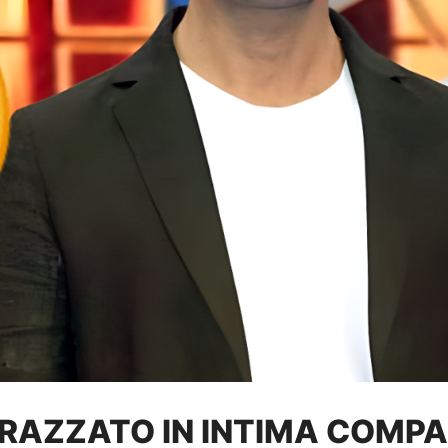
PARAZZATO IN INTIMA COMP