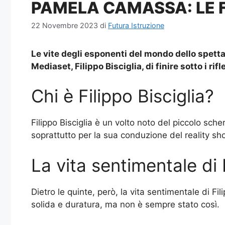
PAMELA CAMASSA: LE 
22 Novembre 2023
di
Futura Istruzione
Le vite degli esponenti del mondo dello spetta
Mediaset, Filippo Bisciglia, di finire sotto i
Chi è Filippo Bisciglia?
Filippo Bisciglia è un volto noto del piccolo sc
soprattutto per la sua conduzione del reality s
La vita sentimentale di 
Dietro le quinte, però, la vita sentimentale di 
solida e duratura, ma non è sempre stato così.