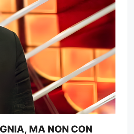
AGNIA, MA NON CON