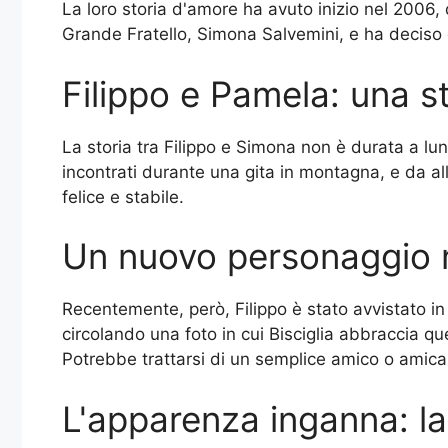
La loro storia d'amore ha avuto inizio nel 2006, 
Grande Fratello, Simona Salvemini, e ha deciso di
Filippo e Pamela: una s
La storia tra Filippo e Simona non è durata a 
incontrati durante una gita in montagna, e da all
felice e stabile.
Un nuovo personaggio ne
Recentemente, però, Filippo è stato avvistato i
circolando una foto in cui Bisciglia abbraccia
Potrebbe trattarsi di un semplice amico o amica
L'apparenza inganna: la 