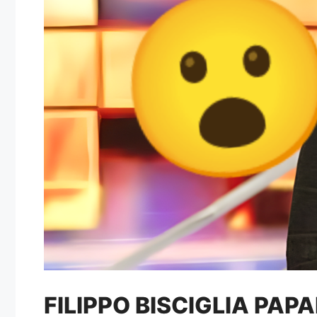
FILIPPO BISCIGLIA PA