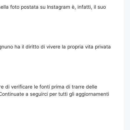
la foto postata su Instagram è, infatti, il suo
no ha il diritto di vivere la propria vita privata
di verificare le fonti prima di trarre delle
ontinuate a seguirci per tutti gli aggiornamenti