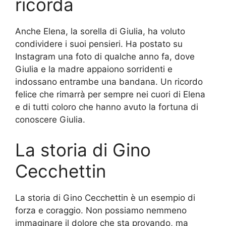
ricorda
Anche Elena, la sorella di Giulia, ha voluto
condividere i suoi pensieri. Ha postato su
Instagram una foto di qualche anno fa, dove
Giulia e la madre appaiono sorridenti e
indossano entrambe una bandana. Un ricordo
felice che rimarrà per sempre nei cuori di Elena
e di tutti coloro che hanno avuto la fortuna di
conoscere Giulia.
La storia di Gino
Cecchettin
La storia di Gino Cecchettin è un esempio di
forza e coraggio. Non possiamo nemmeno
immaginare il dolore che sta provando, ma