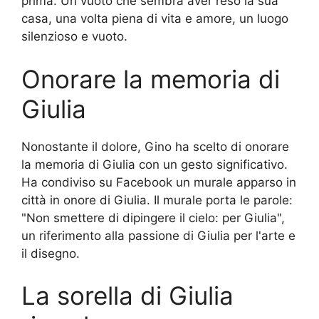
prima. Un vuoto che sembra aver reso la sua
casa, una volta piena di vita e amore, un luogo
silenzioso e vuoto.
Onorare la memoria di
Giulia
Nonostante il dolore, Gino ha scelto di onorare
la memoria di Giulia con un gesto significativo.
Ha condiviso su Facebook un murale apparso in
città in onore di Giulia. Il murale porta le parole:
"Non smettere di dipingere il cielo: per Giulia",
un riferimento alla passione di Giulia per l'arte e
il disegno.
La sorella di Giulia