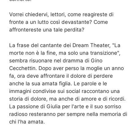
Vorrei chiedervi, lettori, come reagireste di
fronte a un lutto così devastante? Come
affrontereste una tale perdita?
La frase del cantante dei Dream Theater, "La
morte non è la fine, ma solo una transizione",
sembra risuonare nel dramma di Gino
Cecchettin. Dopo aver perso la moglie un anno
fa, ora deve affrontare il dolore di perdere
anche la sua amata figlia. Le parole e le
immagini condivise sui social raccontano una
storia di dolore, ma anche di amore e di ricordi.
La passione di Giulia per l'arte e il suo sorriso
radioso resteranno per sempre nella memoria di
chi l'ha amata.