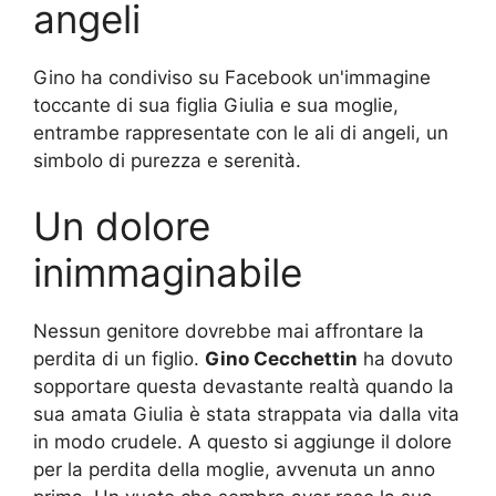
angeli
Gino ha condiviso su Facebook un'immagine
toccante di sua figlia Giulia e sua moglie,
entrambe rappresentate con le ali di angeli, un
simbolo di purezza e serenità.
Un dolore
inimmaginabile
Nessun genitore dovrebbe mai affrontare la
perdita di un figlio.
Gino Cecchettin
ha dovuto
sopportare questa devastante realtà quando la
sua amata Giulia è stata strappata via dalla vita
in modo crudele. A questo si aggiunge il dolore
per la perdita della moglie, avvenuta un anno