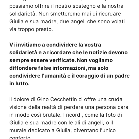
possiamo offrire il nostro sostegno e la nostra
solidarietà. Non smetteremo mai di ricordare
Giulia e sua madre, due angeli che sono volati
via troppo presto.
Vi invitiamo a condividere la vostra
solidarietà e a ricordare che le notizie devono
sempre essere verificate. Non vogliamo
diffondere false informazioni, ma solo
condividere l'umanità e il coraggio di un padre
in lutto.
Il dolore di Gino Cecchettin ci offre una cruda
visione della realtà di perdere una persona cara
in modo così brutale. I ricordi, come la foto di
Giulia e sua madre con le ali di angeli, o il
murale dedicato a Giulia, diventano l'unico
conforto.