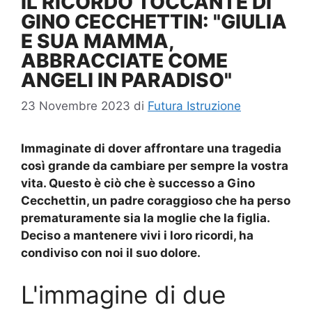
IL RICORDO TOCCANTE DI
GINO CECCHETTIN: "GIULIA
E SUA MAMMA,
ABBRACCIATE COME
ANGELI IN PARADISO"
23 Novembre 2023
di
Futura Istruzione
Immaginate di dover affrontare una tragedia
così grande da cambiare per sempre la vostra
vita. Questo è ciò che è successo a
Gino
Cecchettin
, un padre coraggioso che ha perso
prematuramente sia la moglie che la figlia.
Deciso a mantenere vivi i loro ricordi, ha
condiviso con noi il suo dolore.
L'immagine di due