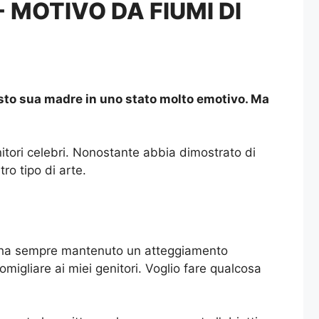
 MOTIVO DA FIUMI DI
sto sua madre in uno stato molto emotivo. Ma
nitori celebri. Nonostante abbia dimostrato di
ro tipo di arte.
nga ha sempre mantenuto un atteggiamento
omigliare ai miei genitori. Voglio fare qualcosa