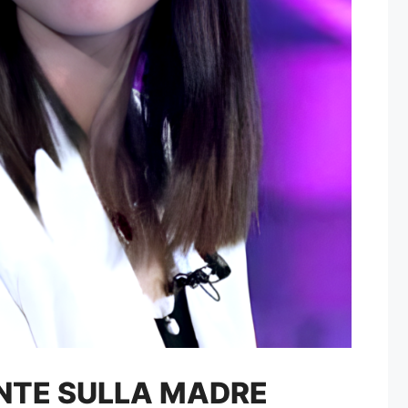
NTE SULLA MADRE