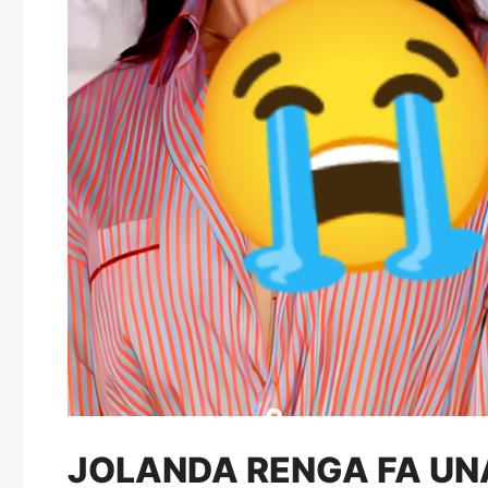
JOLANDA RENGA FA U