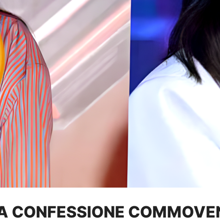
NA CONFESSIONE COMMOVE