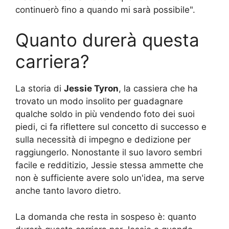
continuerò fino a quando mi sarà possibile".
Quanto durerà questa
carriera?
La storia di
Jessie Tyron
, la cassiera che ha
trovato un modo insolito per guadagnare
qualche soldo in più vendendo foto dei suoi
piedi, ci fa riflettere sul concetto di successo e
sulla necessità di impegno e dedizione per
raggiungerlo. Nonostante il suo lavoro sembri
facile e redditizio, Jessie stessa ammette che
non è sufficiente avere solo un'idea, ma serve
anche tanto lavoro dietro.
La domanda che resta in sospeso è: quanto