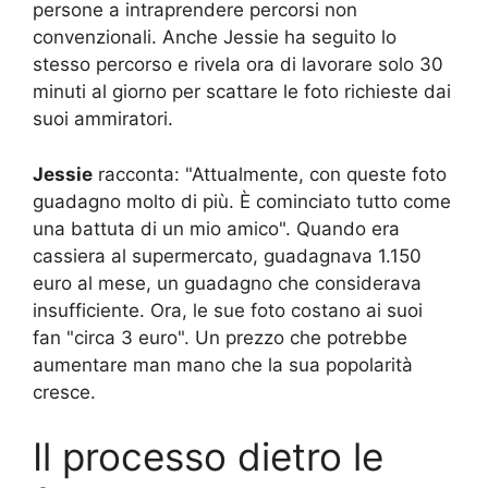
persone a intraprendere percorsi non
convenzionali. Anche Jessie ha seguito lo
stesso percorso e rivela ora di lavorare solo 30
minuti al giorno per scattare le foto richieste dai
suoi ammiratori.
Jessie
racconta: "Attualmente, con queste foto
guadagno molto di più. È cominciato tutto come
una battuta di un mio amico". Quando era
cassiera al supermercato, guadagnava 1.150
euro al mese, un guadagno che considerava
insufficiente. Ora, le sue foto costano ai suoi
fan "circa 3 euro". Un prezzo che potrebbe
aumentare man mano che la sua popolarità
cresce.
Il processo dietro le