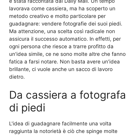
è stata raccontata dal Daily Mail. Un tempo
lavorava come cassiera, ma ha scoperto un
metodo creativo e molto particolare per
guadagnare: vendere fotografie dei suoi piedi.
Ma attenzione, una scelta così radicale non
assicura il successo automatico. In effetti, per
ogni persona che riesce a trarre profitto da
un'idea simile, ce ne sono molte altre che fanno
fatica a farsi notare. Non basta avere un'idea
brillante, ci vuole anche un sacco di lavoro
dietro.
Da cassiera a fotografa
di piedi
L'idea di guadagnare facilmente una volta
raggiunta la notorietà è ciò che spinge molte