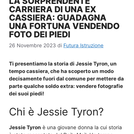
LA SORPRENDENTE
CARRIERA DI UNA EX
CASSIERA: GUADAGNA
UNA FORTUNA VENDENDO
FOTO DEI PIEDI
26 Novembre 2023
di
Futura Istruzione
Ti presentiamo la storia di Jessie Tyron, un
tempo cassiera, che ha scoperto un modo
decisamente fuori dal comune per mettere da
parte qualche soldo extra: vendere fotografie
dei suoi piedi!
Chi è Jessie Tyron?
Jessie Tyron
è una giovane donna la cui storia