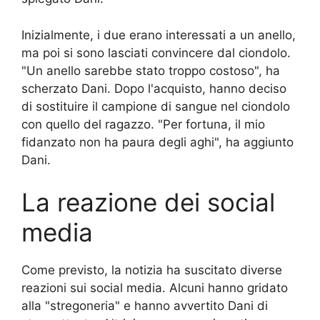
Inizialmente, i due erano interessati a un anello,
ma poi si sono lasciati convincere dal ciondolo.
"Un anello sarebbe stato troppo costoso", ha
scherzato Dani. Dopo l'acquisto, hanno deciso
di sostituire il campione di sangue nel ciondolo
con quello del ragazzo. "Per fortuna, il mio
fidanzato non ha paura degli aghi", ha aggiunto
Dani.
La reazione dei social
media
Come previsto, la notizia ha suscitato diverse
reazioni sui social media. Alcuni hanno gridato
alla "stregoneria" e hanno avvertito Dani di