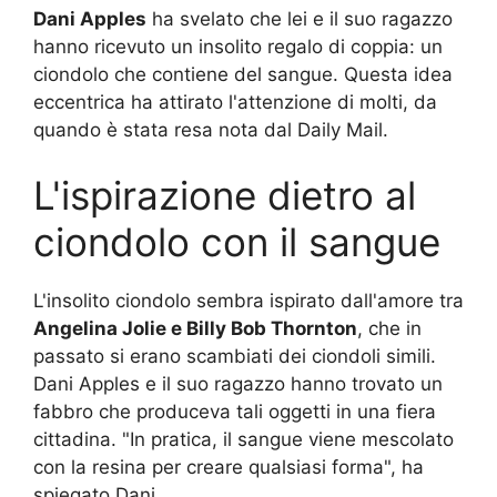
Dani Apples
ha svelato che lei e il suo ragazzo
hanno ricevuto un insolito regalo di coppia: un
ciondolo che contiene del sangue. Questa idea
eccentrica ha attirato l'attenzione di molti, da
quando è stata resa nota dal Daily Mail.
L'ispirazione dietro al
ciondolo con il sangue
L'insolito ciondolo sembra ispirato dall'amore tra
Angelina Jolie e Billy Bob Thornton
, che in
passato si erano scambiati dei ciondoli simili.
Dani Apples e il suo ragazzo hanno trovato un
fabbro che produceva tali oggetti in una fiera
cittadina. "In pratica, il sangue viene mescolato
con la resina per creare qualsiasi forma", ha
spiegato Dani.