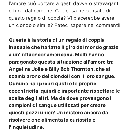
l'amore può portare a gesti davvero stravaganti
e fuori dal comune. Che cosa ne pensate di
questo regalo di coppia? Vi piacerebbe avere
un ciondolo simile? Fateci sapere nei commenti!
Questa è la storia di un regalo di coppia
inusuale che ha fatto il giro del mondo grazie
a un'influencer americana. Molti hanno
paragonato questa situazione all'amore tra
Angelina Jolie e Billy Bob Thornton, che si
scambiarono dei ciondoli con il loro sangue.
Ognuno ha i propri gusti e le proprie
eccentricità, quindi è importante rispettare le
scelte degli altri. Ma da dove provengono i
campioni di sangue utilizzati per creare
questi pezzi unici? Un mistero ancora da
risolvere che alimenta la curiosità e
l'inquietudine.