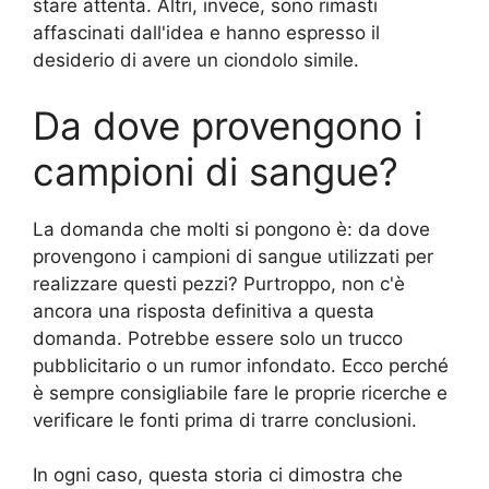
stare attenta. Altri, invece, sono rimasti
affascinati dall'idea e hanno espresso il
desiderio di avere un ciondolo simile.
Da dove provengono i
campioni di sangue?
La domanda che molti si pongono è: da dove
provengono i campioni di sangue utilizzati per
realizzare questi pezzi? Purtroppo, non c'è
ancora una risposta definitiva a questa
domanda. Potrebbe essere solo un trucco
pubblicitario o un rumor infondato. Ecco perché
è sempre consigliabile fare le proprie ricerche e
verificare le fonti prima di trarre conclusioni.
In ogni caso, questa storia ci dimostra che