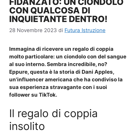
FIDANZATO: UN CIONDOLO
CON QUALCOSA DI
INQUIETANTE DENTRO!
28 Novembre 2023
di
Futura Istruzione
Immagina di ricevere un regalo di coppia
molto particolare: un ciondolo con del sangue
al suo interno. Sembra incredibile, no?
Eppure, questa è la storia di Dani Apples,
un'influencer americana che ha condiviso la
sua esperienza stravagante con i suoi
follower su TikTok.
Il regalo di coppia
insolito