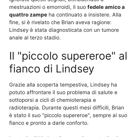
mestruazioni o emorroidi, il suo
fedele amico a
quattro zampe
ha continuato a insistere. Alla
fine, si è rivelato che Brian aveva ragione:
Lindsey è stata diagnosticata con un tumore
anale al terzo stadio.
Il "piccolo supereroe" al
fianco di Lindsey
Grazie alla scoperta tempestiva, Lindsey ha
potuto affrontare il suo problema di salute e
sottoporsi a cicli di chemioterapia e
radioterapia. Durante questi mesi difficili, Brian
è stato il suo "piccolo supereroe", sempre al suo
fianco e pronto a darle conforto.