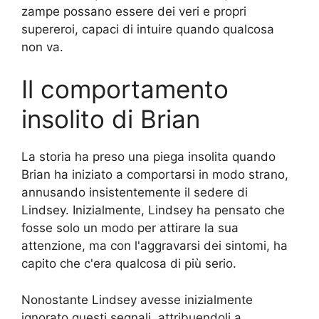
zampe possano essere dei veri e propri
supereroi, capaci di intuire quando qualcosa
non va.
Il comportamento
insolito di Brian
La storia ha preso una piega insolita quando
Brian ha iniziato a comportarsi in modo strano,
annusando insistentemente il sedere di
Lindsey. Inizialmente, Lindsey ha pensato che
fosse solo un modo per attirare la sua
attenzione, ma con l'aggravarsi dei sintomi, ha
capito che c'era qualcosa di più serio.
Nonostante Lindsey avesse inizialmente
ignorato questi segnali, attribuendoli a