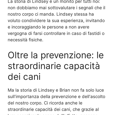
La storia di Lindsey è un monito per tutti noi:
non dobbiamo mai sottovalutare i segnali che il
nostro corpo ci manda. Lindsey stessa ha
voluto condividere la sua esperienza, invitando
e incoraggiando le persone a non avere
vergogna di farsi controllare in caso di fastidi o
necessità fisiche.
Oltre la prevenzione: le
straordinarie capacità
dei cani
Ma la storia di Lindsey e Brian non fa solo luce
sull'importanza della prevenzione e dell'ascolto
del nostro corpo. Ci ricorda anche le
straordinarie capacità dei cani, che grazie al