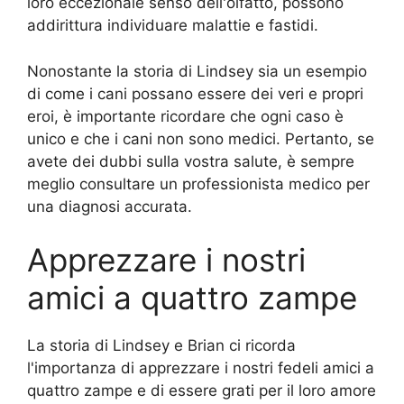
loro eccezionale senso dell'olfatto, possono
addirittura individuare malattie e fastidi.
Nonostante la storia di Lindsey sia un esempio
di come i cani possano essere dei veri e propri
eroi, è importante ricordare che ogni caso è
unico e che i cani non sono medici. Pertanto, se
avete dei dubbi sulla vostra salute, è sempre
meglio consultare un professionista medico per
una diagnosi accurata.
Apprezzare i nostri
amici a quattro zampe
La storia di Lindsey e Brian ci ricorda
l'importanza di apprezzare i nostri fedeli amici a
quattro zampe e di essere grati per il loro amore