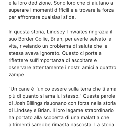
e la loro dedizione. Sono loro che ci aiutano a
superare i momenti difficili e a trovare la forza
per affrontare qualsiasi sfida.
In questa storia, Lindsey Thwaites ringrazia il
suo Border Collie, Brian, per averle salvato la
vita, rivelando un problema di salute che lei
stessa aveva ignorato. Questo ci porta a
riflettere sull'importanza di ascoltare e
osservare attentamente i nostri amici a quattro
zampe.
"Un cane è l'unico essere sulla terra che ti ama
più di quanto si ama lui stesso." Queste parole
di Josh Billings risuonano con forza nella storia
di Lindsey e Brian. Il loro legame straordinario
ha portato alla scoperta di una malattia che
altrimenti sarebbe rimasta nascosta. La storia