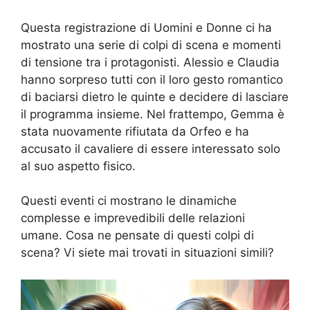
Questa registrazione di Uomini e Donne ci ha
mostrato una serie di colpi di scena e momenti
di tensione tra i protagonisti. Alessio e Claudia
hanno sorpreso tutti con il loro gesto romantico
di baciarsi dietro le quinte e decidere di lasciare
il programma insieme. Nel frattempo, Gemma è
stata nuovamente rifiutata da Orfeo e ha
accusato il cavaliere di essere interessato solo
al suo aspetto fisico.
Questi eventi ci mostrano le dinamiche
complesse e imprevedibili delle relazioni
umane. Cosa ne pensate di questi colpi di
scena? Vi siete mai trovati in situazioni simili?