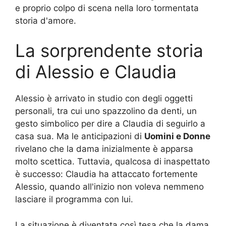
e proprio colpo di scena nella loro tormentata
storia d'amore.
La sorprendente storia
di Alessio e Claudia
Alessio è arrivato in studio con degli oggetti
personali, tra cui uno spazzolino da denti, un
gesto simbolico per dire a Claudia di seguirlo a
casa sua. Ma le anticipazioni di
Uomini e Donne
rivelano che la dama inizialmente è apparsa
molto scettica. Tuttavia, qualcosa di inaspettato
è successo: Claudia ha attaccato fortemente
Alessio, quando all'inizio non voleva nemmeno
lasciare il programma con lui.
La situazione è diventata così tesa che la dama