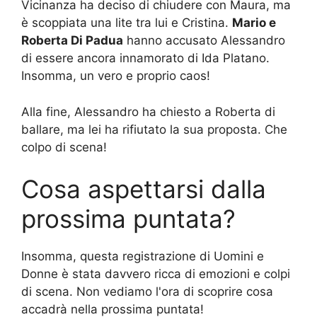
Vicinanza ha deciso di chiudere con Maura, ma
è scoppiata una lite tra lui e Cristina.
Mario e
Roberta Di Padua
hanno accusato Alessandro
di essere ancora innamorato di Ida Platano.
Insomma, un vero e proprio caos!
Alla fine, Alessandro ha chiesto a Roberta di
ballare, ma lei ha rifiutato la sua proposta. Che
colpo di scena!
Cosa aspettarsi dalla
prossima puntata?
Insomma, questa registrazione di Uomini e
Donne è stata davvero ricca di emozioni e colpi
di scena. Non vediamo l'ora di scoprire cosa
accadrà nella prossima puntata!