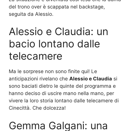
del trono over è scappata nel backstage,
seguita da Alessio.
Alessio e Claudia: un
bacio lontano dalle
telecamere
Ma le sorprese non sono finite qui! Le
anticipazioni rivelano che
Alessio e Claudia
si
sono baciati dietro le quinte del programma e
hanno deciso di uscire mano nella mano, per
vivere la loro storia lontano dalle telecamere di
Cinecittà. Che dolcezza!
Gemma Galgani: una