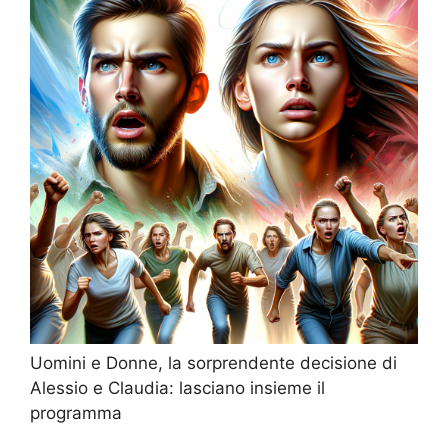
Uomini e Donne, la sorprendente decisione di
Alessio e Claudia: lasciano insieme il
programma