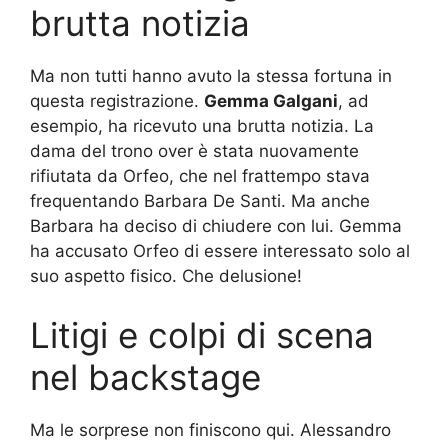
brutta notizia
Ma non tutti hanno avuto la stessa fortuna in
questa registrazione.
Gemma Galgani
, ad
esempio, ha ricevuto una brutta notizia. La
dama del trono over è stata nuovamente
rifiutata da Orfeo, che nel frattempo stava
frequentando Barbara De Santi. Ma anche
Barbara ha deciso di chiudere con lui. Gemma
ha accusato Orfeo di essere interessato solo al
suo aspetto fisico. Che delusione!
Litigi e colpi di scena
nel backstage
Ma le sorprese non finiscono qui. Alessandro