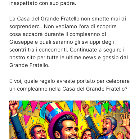
inaspettato con suo padre.
La Casa del Grande Fratello non smette mai di
sorprenderci. Non vediamo l'ora di scoprire
cosa accadrà durante il compleanno di
Giuseppe e quali saranno gli sviluppi degli
scontri tra i concorrenti. Continuate a seguire il
nostro sito per tutte le ultime news e gossip dal
Grande Fratello.
E voi, quale regalo avreste portato per celebrare
un compleanno nella Casa del Grande Fratello?