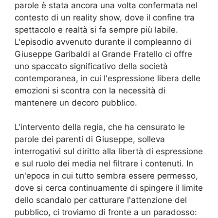
parole è stata ancora una volta confermata nel
contesto di un reality show, dove il confine tra
spettacolo e realtà si fa sempre più labile.
L'episodio avvenuto durante il compleanno di
Giuseppe Garibaldi al Grande Fratello ci offre
uno spaccato significativo della società
contemporanea, in cui l'espressione libera delle
emozioni si scontra con la necessità di
mantenere un decoro pubblico.
L'intervento della regia, che ha censurato le
parole dei parenti di Giuseppe, solleva
interrogativi sul diritto alla libertà di espressione
e sul ruolo dei media nel filtrare i contenuti. In
un'epoca in cui tutto sembra essere permesso,
dove si cerca continuamente di spingere il limite
dello scandalo per catturare l'attenzione del
pubblico, ci troviamo di fronte a un paradosso: