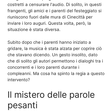
costretti a censurare l'audio. Di solito, in questi
frangenti, gli amici e i parenti del festeggiato si
riuniscono fuori dalle mura di Cinecittà per
inviare i loro auguri. Questa volta, però, la
situazione è stata diversa.
Subito dopo che i parenti hanno iniziato a
gridare, la musica è stata alzata per coprire ciò
che stavano dicendo. Un gesto insolito, dato
che di solito gli autori permettono i dialoghi tra i
concorrenti e i loro parenti durante i
compleanni. Ma cosa ha spinto la regia a questo
intervento?
Il mistero delle parole
pesanti