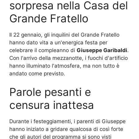
sorpresa nella Casa del
Grande Fratello
Il 22 gennaio, gli inquilini del Grande Fratello
hanno dato vita a un'energica festa per
celebrare il compleanno di
Giuseppe Garibaldi
.
Con l'arrivo della mezzanotte, i fuochi d'artificio
hanno illuminato l'atmosfera, ma non tutto è
andato come previsto.
Parole pesanti e
censura inattesa
Durante i festeggiamenti, i parenti di Giuseppe
hanno iniziato a gridare qualcosa di così forte
che gli autori del programma si sono visti