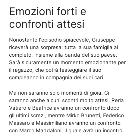
Emozioni forti e
confronti attesi
Nonostante l'episodio spiacevole, Giuseppe
riceverà una sorpresa: tutta la sua famiglia al
completo, insieme alla banda del suo paese.
Sarà sicuramente un momento emozionante per
il ragazzo, che potrà festeggiare il suo
compleanno in compagnia dei suoi cari.
Ma non saranno solo momenti di gioia. Ci
saranno anche alcuni scontri molto attesi. Perla
Vatiero e Beatrice avranno un confronto dopo
gli ultimi screzi, mentre Mirko Brunetti, Federico
Massaro e Massimiliano avranno un confronto
con Marco Maddaloni, il quale avrà un incontro