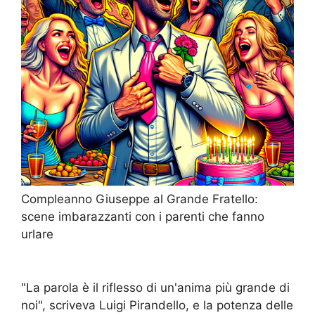
Compleanno Giuseppe al Grande Fratello:
scene imbarazzanti con i parenti che fanno
urlare
"La parola è il riflesso di un'anima più grande di
noi", scriveva Luigi Pirandello, e la potenza delle