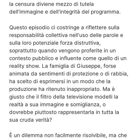
la censura diviene mezzo di tutela
dell'immagine e dell'integrità del programma.
Questo episodio ci costringe a riflettere sulla
responsabilità collettiva nell'uso delle parole e
sulla loro potenziale forza distruttiva,
soprattutto quando vengono proferite in un
contesto pubblico e influente come quello di un
reality show. La famiglia di Giuseppe, forse
animata da sentimenti di protezione o di rabbia,
ha scelto di esprimersi in un modo che la
produzione ha ritenuto inappropriato. Ma è
giusto che il filtro della televisione modelli la
realtà a sua immagine e somiglianza, o
dovrebbe piuttosto rappresentarla in tutta la
sua cruda verità?
È un dilemma non facilmente risolvibile, ma che