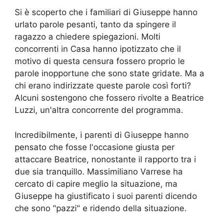
Si è scoperto che i familiari di Giuseppe hanno
urlato parole pesanti, tanto da spingere il
ragazzo a chiedere spiegazioni. Molti
concorrenti in Casa hanno ipotizzato che il
motivo di questa censura fossero proprio le
parole inopportune che sono state gridate. Ma a
chi erano indirizzate queste parole così forti?
Alcuni sostengono che fossero rivolte a Beatrice
Luzzi, un'altra concorrente del programma.
Incredibilmente, i parenti di Giuseppe hanno
pensato che fosse l'occasione giusta per
attaccare Beatrice, nonostante il rapporto tra i
due sia tranquillo. Massimiliano Varrese ha
cercato di capire meglio la situazione, ma
Giuseppe ha giustificato i suoi parenti dicendo
che sono "pazzi" e ridendo della situazione.