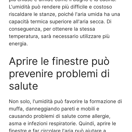
L'umidità può rendere più difficile e costoso
riscaldare le stanze, poiché l'aria umida ha una
capacità termica superiore all'aria secca. Di
conseguenza, per ottenere la stessa
temperatura, sarà necessario utilizzare più
energia.
Aprire le finestre può
prevenire problemi di
salute
Non solo, l'umidità può favorire la formazione di
muffa, danneggiando pareti e mobili e
causando problemi di salute come allergie,
asma e infezioni respiratorie. Quindi, aprire le
finestre e far circolare l'aria può aiutare a