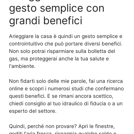
gesto semplice con
grandi benefici
Arieggiare la casa è quindi un gesto semplice e
controintuitivo che può portare diversi benefici.
Non solo potrai risparmiare sulla bolletta del
gas, ma proteggerai anche la tua salute e
l'ambiente.
Non fidarti solo delle mie parole, fai una ricerca
online e scopri i numerosi studi che confermano
questi benefici. E se rimani ancora scettico,
chiedi consiglio al tuo idraulico di fiducia o a un
esperto del settore.
Quindi, perché non provare? Apri le finestre,
goditi l'aria fresca, risparmia qualche soldo e