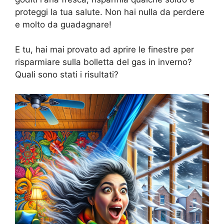
proteggi la tua salute. Non hai nulla da perdere
e molto da guadagnare!
E tu, hai mai provato ad aprire le finestre per
risparmiare sulla bolletta del gas in inverno?
Quali sono stati i risultati?