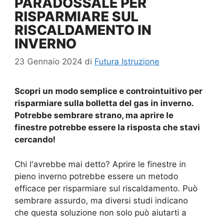
PARADOSSALE PER
RISPARMIARE SUL
RISCALDAMENTO IN
INVERNO
23 Gennaio 2024
di
Futura Istruzione
Scopri un modo semplice e controintuitivo per
risparmiare sulla bolletta del gas in inverno.
Potrebbe sembrare strano, ma aprire le
finestre potrebbe essere la risposta che stavi
cercando!
Chi l'avrebbe mai detto? Aprire le finestre in
pieno inverno potrebbe essere un metodo
efficace per risparmiare sul riscaldamento. Può
sembrare assurdo, ma diversi studi indicano
che questa soluzione non solo può aiutarti a