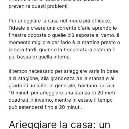
prevenire questi problemi.
Per arieggiare la casa nel modo più efficace,
l'ideale è creare una corrente d'aria aprendo le
finestre opposte o quelle più esposte al vento. Il
momento migliore per farlo è la mattina presto o
la sera tardi, quando la temperatura esterna è
più bassa di quella interna.
Il tempo necessario per arieggiare varia in base
alla stagione, alla grandezza della stanza e al
grado di umidità. In generale, bastano dai 5 ai
10 minuti per arieggiare una stanza di 20 metri
quadrati in inverno, mentre in estate il tempo
può estendersi fino a 20 minuti.
Arieggiare la casa: un