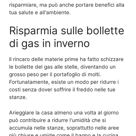
risparmiare, ma può anche portare benefici alla
tua salute e all'ambiente.
Risparmia sulle bollette
di gas in inverno
Il rincaro delle materie prime ha fatto schizzare
le bollette del gas alle stelle, diventando un
grosso peso per il portafoglio di molti.
Fortunatamente, esiste un modo per ridurre i
costi senza dover soffrire il freddo nelle tue
stanze.
Arieggiare la casa almeno una volta al giorno
può contribuire a ridurre l'umidità che si
accumula nelle stanze, soprattutto nelle aree
più chiuse e umide come il bagno e la cucina.