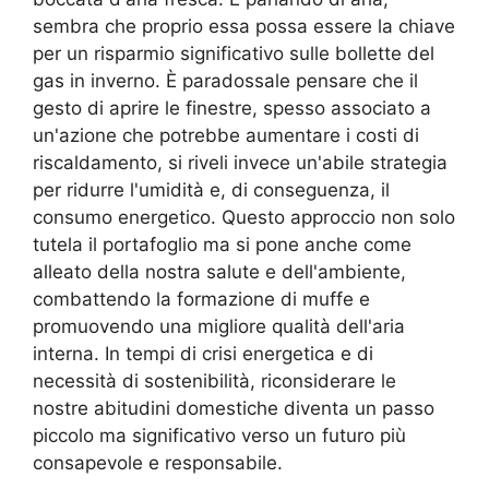
sembra che proprio essa possa essere la chiave
per un risparmio significativo sulle bollette del
gas in inverno. È paradossale pensare che il
gesto di aprire le finestre, spesso associato a
un'azione che potrebbe aumentare i costi di
riscaldamento, si riveli invece un'abile strategia
per ridurre l'umidità e, di conseguenza, il
consumo energetico. Questo approccio non solo
tutela il portafoglio ma si pone anche come
alleato della nostra salute e dell'ambiente,
combattendo la formazione di muffe e
promuovendo una migliore qualità dell'aria
interna. In tempi di crisi energetica e di
necessità di sostenibilità, riconsiderare le
nostre abitudini domestiche diventa un passo
piccolo ma significativo verso un futuro più
consapevole e responsabile.