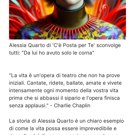
Alessia Quarto di 'C'è Posta per Te' sconvolge
tutti: "Da lui ho avuto solo le corna"
"La vita è un'opera di teatro che non ha prove
iniziali. Cantate, ridete, ballate, amate e vivete
intensamente ogni momento della vostra vita
prima che si abbassi il sipario e l'opera finisca
senza applausi." - Charlie Chaplin
La storia di Alessia Quarto è un chiaro esempio
di come la vita possa essere imprevedibile e