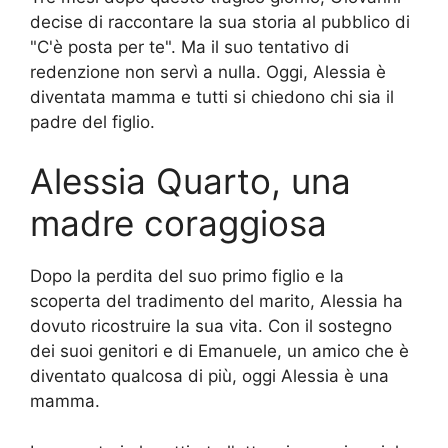
decise di raccontare la sua storia al pubblico di
"C'è posta per te". Ma il suo tentativo di
redenzione non servì a nulla. Oggi, Alessia è
diventata mamma e tutti si chiedono chi sia il
padre del figlio.
Alessia Quarto, una
madre coraggiosa
Dopo la perdita del suo primo figlio e la
scoperta del tradimento del marito, Alessia ha
dovuto ricostruire la sua vita. Con il sostegno
dei suoi genitori e di Emanuele, un amico che è
diventato qualcosa di più, oggi Alessia è una
mamma.