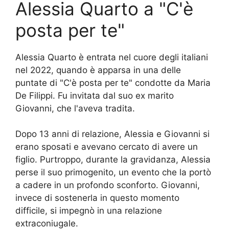
Alessia Quarto a "C'è
posta per te"
Alessia Quarto è entrata nel cuore degli italiani
nel 2022, quando è apparsa in una delle
puntate di "C'è posta per te" condotte da Maria
De Filippi. Fu invitata dal suo ex marito
Giovanni, che l'aveva tradita.
Dopo 13 anni di relazione, Alessia e Giovanni si
erano sposati e avevano cercato di avere un
figlio. Purtroppo, durante la gravidanza, Alessia
perse il suo primogenito, un evento che la portò
a cadere in un profondo sconforto. Giovanni,
invece di sostenerla in questo momento
difficile, si impegnò in una relazione
extraconiugale.