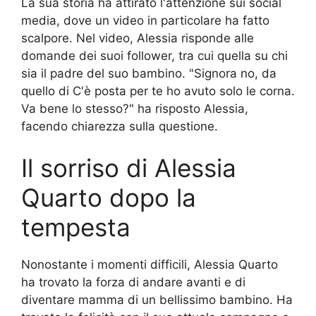
La sua storia ha attirato l'attenzione sui social
media, dove un video in particolare ha fatto
scalpore. Nel video, Alessia risponde alle
domande dei suoi follower, tra cui quella su chi
sia il padre del suo bambino. "Signora no, da
quello di C'è posta per te ho avuto solo le corna.
Va bene lo stesso?" ha risposto Alessia,
facendo chiarezza sulla questione.
Il sorriso di Alessia
Quarto dopo la
tempesta
Nonostante i momenti difficili, Alessia Quarto
ha trovato la forza di andare avanti e di
diventare mamma di un bellissimo bambino. Ha