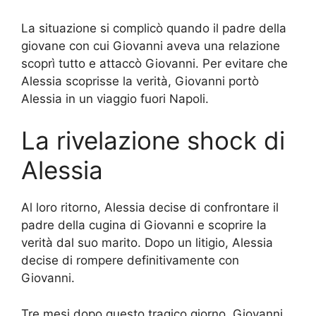
La situazione si complicò quando il padre della
giovane con cui Giovanni aveva una relazione
scoprì tutto e attaccò Giovanni. Per evitare che
Alessia scoprisse la verità, Giovanni portò
Alessia in un viaggio fuori Napoli.
La rivelazione shock di
Alessia
Al loro ritorno, Alessia decise di confrontare il
padre della cugina di Giovanni e scoprire la
verità dal suo marito. Dopo un litigio, Alessia
decise di rompere definitivamente con
Giovanni.
Tre mesi dopo questo tragico giorno, Giovanni