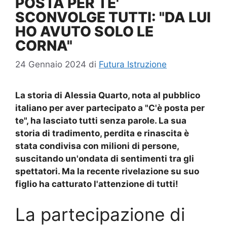
POSTA PER TE'
SCONVOLGE TUTTI: "DA LUI
HO AVUTO SOLO LE
CORNA"
24 Gennaio 2024
di
Futura Istruzione
La storia di Alessia Quarto, nota al pubblico
italiano per aver partecipato a "C'è posta per
te", ha lasciato tutti senza parole. La sua
storia di tradimento, perdita e rinascita è
stata condivisa con milioni di persone,
suscitando un'ondata di sentimenti tra gli
spettatori. Ma la recente rivelazione su suo
figlio ha catturato l'attenzione di tutti!
La partecipazione di