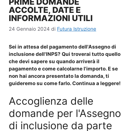
PRIME DOMANDE
ACCOLTE, DATE E
INFORMAZIONI UTILI
24 Gennaio 2024
di
Futura Istruzione
Sei in attesa del pagamento dell'
Assegno di
inclusione
dell'INPS? Qui troverai tutto quello
che devi sapere su quando arriverà il
pagamento e come calcolarne l'importo. E se
non hai ancora presentato la domanda, ti
guideremo su come farlo. Continua a leggere!
Accoglienza delle
domande per l'Assegno
di inclusione da parte