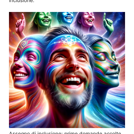
inclusione.
Assegno di inclusione: prime domande accolte,