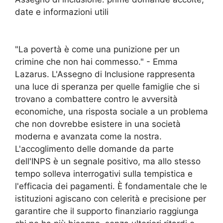
date e informazioni utili
"La povertà è come una punizione per un
crimine che non hai commesso." - Emma
Lazarus. L'Assegno di Inclusione rappresenta
una luce di speranza per quelle famiglie che si
trovano a combattere contro le avversità
economiche, una risposta sociale a un problema
che non dovrebbe esistere in una società
moderna e avanzata come la nostra.
L'accoglimento delle domande da parte
dell'INPS è un segnale positivo, ma allo stesso
tempo solleva interrogativi sulla tempistica e
l'efficacia dei pagamenti. È fondamentale che le
istituzioni agiscano con celerità e precisione per
garantire che il supporto finanziario raggiunga