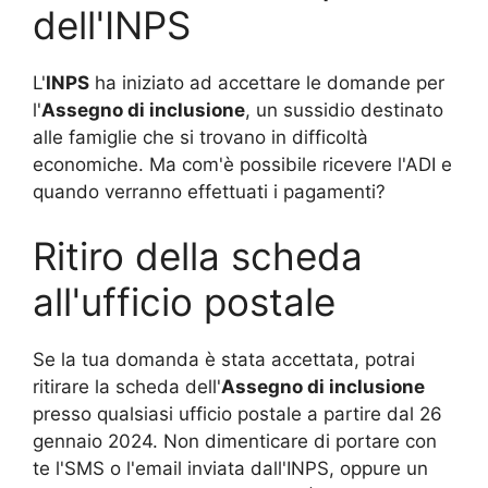
dell'INPS
L'
INPS
ha iniziato ad accettare le domande per
l'
Assegno di inclusione
, un sussidio destinato
alle famiglie che si trovano in difficoltà
economiche. Ma com'è possibile ricevere l'ADI e
quando verranno effettuati i pagamenti?
Ritiro della scheda
all'ufficio postale
Se la tua domanda è stata accettata, potrai
ritirare la scheda dell'
Assegno di inclusione
presso qualsiasi ufficio postale a partire dal 26
gennaio 2024. Non dimenticare di portare con
te l'SMS o l'email inviata dall'INPS, oppure un