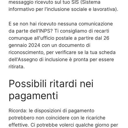
messaggio ricevuto sul tuo SIS (Sistema
informativo per l'inclusione sociale e lavorativa).
E se non hai ricevuto nessuna comunicazione
da parte dell'INPS? Ti consigliamo di recarti
comunque all'ufficio postale a partire dal 26
gennaio 2024 con un documento di
riconoscimento, per verificare se la tua scheda
dell'Assegno di inclusione è pronta per essere
ritirata.
Possibili ritardi nei
pagamenti
Ricorda: le disposizioni di pagamento
potrebbero non coincidere con le ricariche
effettive. Ci potrebbe volerci qualche giorno per