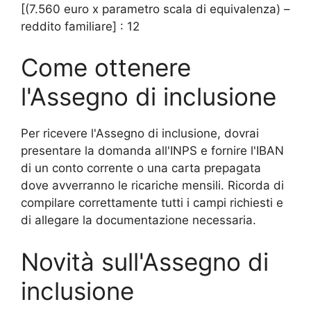
[(7.560 euro x parametro scala di equivalenza) –
reddito familiare] : 12
Come ottenere
l'Assegno di inclusione
Per ricevere l'Assegno di inclusione, dovrai
presentare la domanda all'INPS e fornire l'IBAN
di un conto corrente o una carta prepagata
dove avverranno le ricariche mensili. Ricorda di
compilare correttamente tutti i campi richiesti e
di allegare la documentazione necessaria.
Novità sull'Assegno di
inclusione