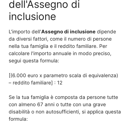
dell'Assegno di
inclusione
L'importo dell'
Assegno di inclusione
dipende
da diversi fattori, come il numero di persone
nella tua famiglia e il reddito familiare. Per
calcolare l'importo annuale in modo preciso,
segui questa formula:
[(6.000 euro x parametro scala di equivalenza)
– reddito familiare] : 12
Se la tua famiglia è composta da persone tutte
con almeno 67 anni o tutte con una grave
disabilità o non autosufficienti, si applica questa
formula: