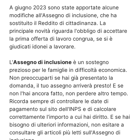
A giugno 2023 sono state apportate alcune
modifiche all'Assegno di inclusione, che ha
sostituito il Reddito di cittadinanza. La
principale novità riguarda l'obbligo di accettare
la prima offerta di lavoro congrua, se si è
giudicati idonei a lavorare.
L'
Assegno di inclusione
è un sostegno
prezioso per le famiglie in difficoltà economica.
Non preoccuparti se hai già presentato la
domanda, il tuo assegno arriverà presto! E se
non l'hai ancora fatto, non perdere altro tempo.
Ricorda sempre di controllare le date di
pagamento sul sito dell'INPS e di calcolare
correttamente l'importo a cui hai diritto. E se hai
bisogno di ulteriori informazioni, non esitare a
consultare gli articoli più letti sull'Assegno di