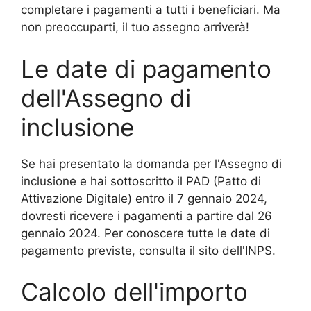
completare i pagamenti a tutti i beneficiari. Ma
non preoccuparti, il tuo assegno arriverà!
Le date di pagamento
dell'Assegno di
inclusione
Se hai presentato la domanda per l'Assegno di
inclusione e hai sottoscritto il PAD (Patto di
Attivazione Digitale) entro il 7 gennaio 2024,
dovresti ricevere i pagamenti a partire dal 26
gennaio 2024. Per conoscere tutte le date di
pagamento previste, consulta il sito dell'INPS.
Calcolo dell'importo